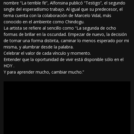
nombre “La terrible fé”, Alfonsina publicó “Testigo”, el segundo
single del esperadísimo trabajo. Al igual que su predecesor, el
tema cuenta con la colaboración de Marcelo Vidal, más
conocido en el ambiente como Chindogu.
La artista se refiere al sencillo como “La segunda de ocho
formas de brillar en la oscuridad. Empezar de nuevo, la decisión
de tomar una forma distinta, caminar lo menos esperado por mi
misma, y alumbrar desde la palabra.
Celebrar el valor de cada vínculo y momento.
Entender que la oportunidad de vivir está disponible sólo en el
HOY .
Y para aprender mucho, cambiar mucho.”