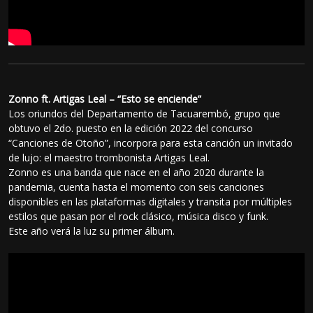
Zonno ft. Artigas Leal – “Esto se enciende”
Los oriundos del Departamento de Tacuarembó, grupo que
obtuvo el 2do. puesto en la edición 2022 del concurso
“Canciones de Otoño”, incorpora para esta canción un invitado
de lujo: el maestro trombonista Artigas Leal.
Zonno es una banda que nace en el año 2020 durante la
pandemia, cuenta hasta el momento con seis canciones
disponibles en las plataformas digitales y transita por múltiples
estilos que pasan por el rock clásico, música disco y funk.
Este año verá la luz su primer álbum.