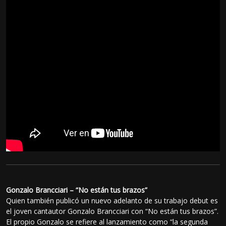
Gonzalo Brancciari – “No están tus brazos”
Quien también publicó un nuevo adelanto de su trabajo debut es
el joven cantautor Gonzalo Brancciari con “No están tus brazos”.
El propio Gonzalo se refiere al lanzamiento como “la segunda