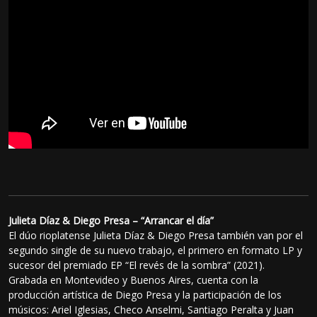
Julieta Díaz & Diego Presa – “Arrancar el día”
El dúo rioplatense Julieta Díaz & Diego Presa también van por el
segundo single de su nuevo trabajo, el primero en formato LP y
sucesor del premiado EP “El revés de la sombra” (2021).
Grabada en Montevideo y Buenos Aires, cuenta con la
producción artística de Diego Presa y la participación de los
músicos: Ariel Iglesias, Checo Anselmi, Santiago Peralta y Juan