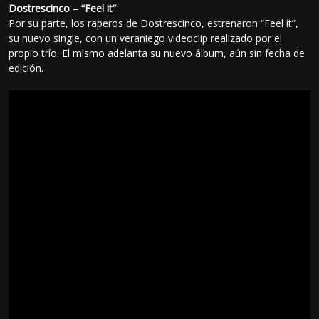
Dostrescinco – “Feel it”
Por su parte, los raperos de Dostrescinco, estrenaron “Feel it”,
su nuevo single, con un veraniego videoclip realizado por el
propio trío. El mismo adelanta su nuevo álbum, aún sin fecha de
edición.