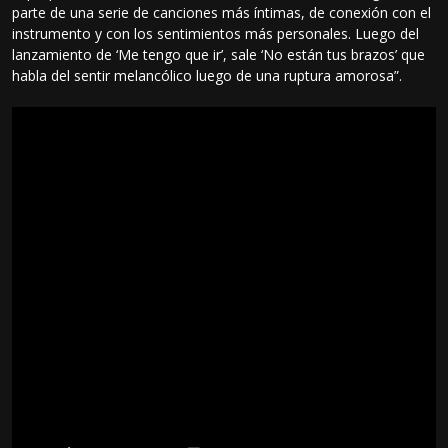
parte de una serie de canciones más íntimas, de conexión con el
instrumento y con los sentimientos más personales. Luego del
lanzamiento de ‘Me tengo que ir’, sale ‘No están tus brazos’ que
habla del sentir melancólico luego de una ruptura amorosa”.