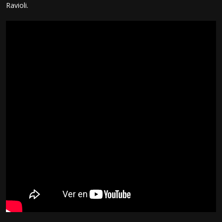
Ravioli.