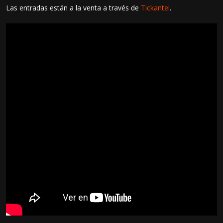
Las entradas están a la venta a través de
Tickantel
.