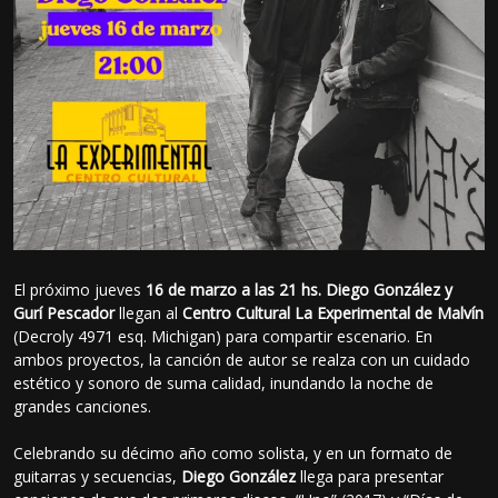
El próximo jueves
16 de marzo a las 21 hs. Diego González y
Gurí Pescador
llegan al
Centro Cultural La Experimental de Malvín
(Decroly 4971 esq. Michigan) para compartir escenario. En
ambos proyectos, la canción de autor se realza con un cuidado
estético y sonoro de suma calidad, inundando la noche de
grandes canciones.
Celebrando su décimo año como solista, y en un formato de
guitarras y secuencias,
Diego González
llega para presentar