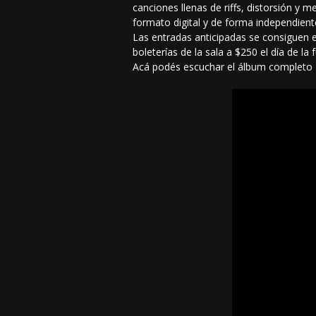
canciones llenas de riffs, distorsión y m
formato digital y de forma independient
Las entradas anticipadas se consiguen e
boleterías de la sala a $250 el día de la
Acá podés escuchar el álbum completo