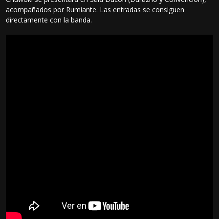
acompañados por Rumiante. Las entradas se consiguen
directamente con la banda.