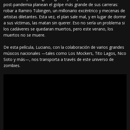
post-pandemia planean el golpe más grande de sus carreras:
robar a Ramiro Tübingen, un millonario excéntrico y mecenas de
artistas diletantes. Esta vez, el plan sale mal, y en lugar de dormir
a sus víctimas, las matan sin querer. Eso no sería un problema si
los cadáveres se quedaran muertos, pero este verano, los
muertos no se muere.
De esta película, Luciano, con la colaboración de varios grandes
músicos nacionales —tales como Los Mockers, Tito Lagos, Nico
Soto y más—, nos transporta a través de este universo de
zombies.