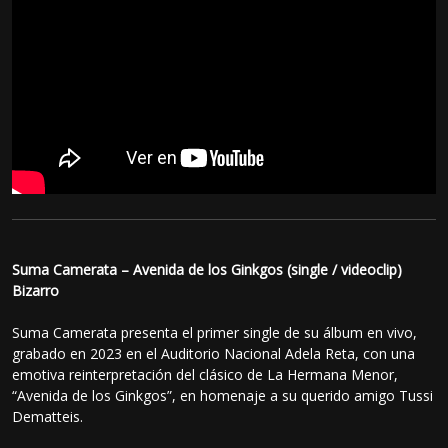
Suma Camerata – Avenida de los Ginkgos (single / videoclip)
Bizarro
Suma Camerata presenta el primer single de su álbum en vivo,
grabado en 2023 en el Auditorio Nacional Adela Reta, con una
emotiva reinterpretación del clásico de La Hermana Menor,
“Avenida de los Ginkgos”, en homenaje a su querido amigo Tussi
Dematteis.