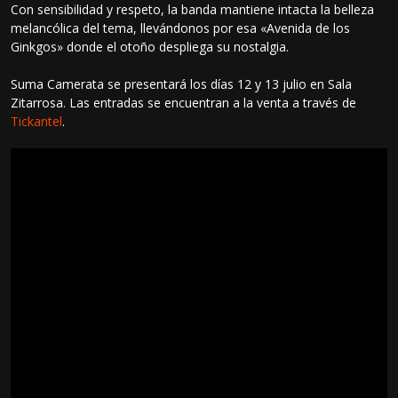
Con sensibilidad y respeto, la banda mantiene intacta la belleza
melancólica del tema, llevándonos por esa «Avenida de los
Ginkgos» donde el otoño despliega su nostalgia.
Suma Camerata se presentará los días 12 y 13 julio en Sala
Zitarrosa. Las entradas se encuentran a la venta a través de
Tickantel
.