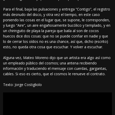
Para el final, baja las pulsaciones y entrega “Contigo”, el registro
más desnudo del disco, y otra vez el tiempo, en este caso
poniendo las cosas en el lugar que, se supone, le corresponden,
y luego “Aire”, un aire engañosamente bucólico y templado, y en
un chiringuito de playa la pareja que baila al son de cocos
huecos dice dos cosas: que no se puede confiar en nadie y que
lo de cerrar los oídos no es una chance, así que, dicho (escrito)
esto, no queda otra cosa que escuchar. Y volver a escuchar.
Alguna vez, Mateo Moreno dijo que un artista era algo así como
un empleado público del cosmos; una antena recibiendo
información y traduciendo el mensaje con cuerdas, gargantas,
cables. Si eso es cierto, que el cosmos le renueve el contrato.
Texto: Jorge Costigliolo