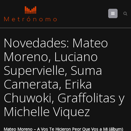
Menu
Novedades: Mateo
Moreno, Luciano
Supervielle, Suma
Camerata, Erika
Chuwoki, Graffolitas y
Michelle Viquez
Mateo Moreno – A Vos Te Hicieron Peor Que Vos a Mi (álbum)