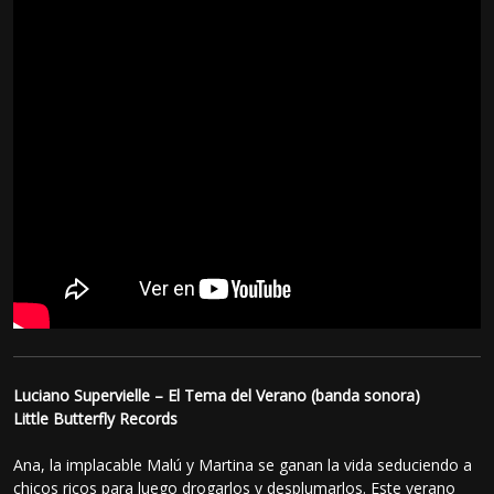
Luciano Supervielle – El Tema del Verano (banda sonora)
Little Butterfly Records
Ana, la implacable Malú y Martina se ganan la vida seduciendo a
chicos ricos para luego drogarlos y desplumarlos. Este verano