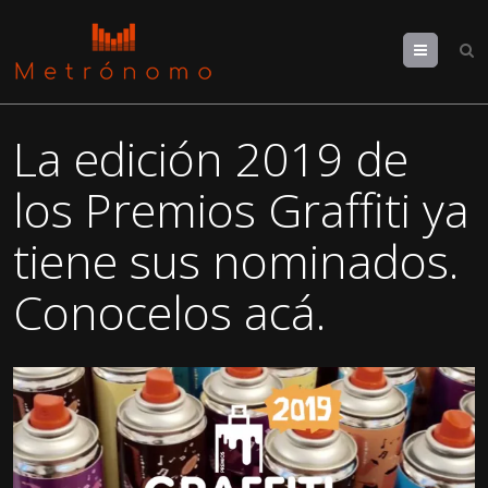
Menu
La edición 2019 de
los Premios Graffiti ya
tiene sus nominados.
Conocelos acá.