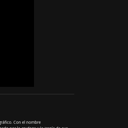
gráfico. Con el nombre