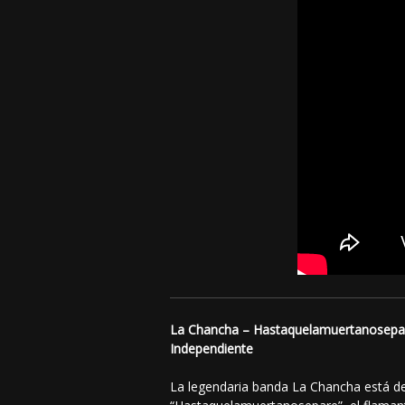
La Chancha – Hastaquelamuertanosepa
Independiente
La legendaria banda La Chancha está de