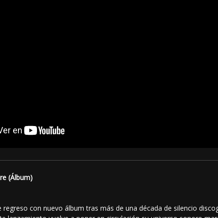
re (Álbum)
 regreso con nuevo álbum tras más de una década de silencio disco