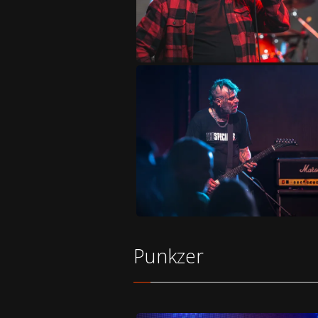
Punkzer