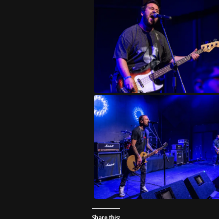
Share this: