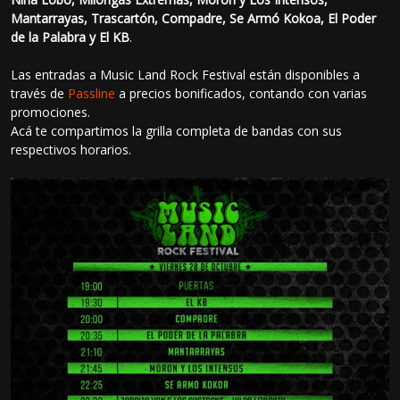
Mantarrayas, Trascartón, Compadre, Se Armó Kokoa, El Poder
de la Palabra y El KB
.
Las entradas a Music Land Rock Festival están disponibles a
través de
Passline
a precios bonificados, contando con varias
promociones.
Acá te compartimos la grilla completa de bandas con sus
respectivos horarios.