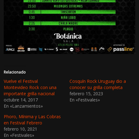
Relacionado
Vuelve el Festival
Cosquín Rock Uruguay dio a
Montevideo Rock con una
conocer su grilla completa
importante grilla nacional
febrero 15, 2023
octubre 14, 2017
En «Festivales»
En «Lanzamientos»
Phoro, Mínima y Las Cobras
en Festival Febrero
febrero 10, 2021
En «Festivales»