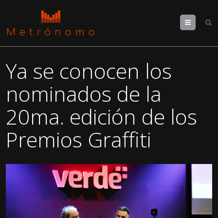
Menu
Ya se conocen los
nominados de la
20ma. edición de los
Premios Graffiti