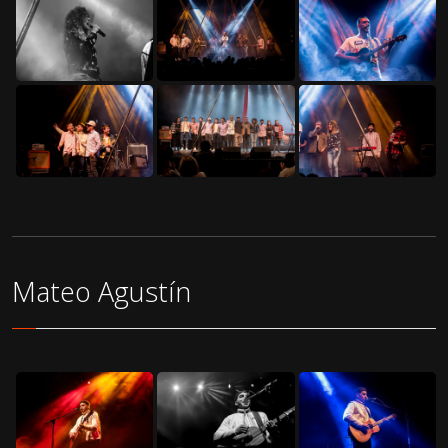
Mateo Agustín