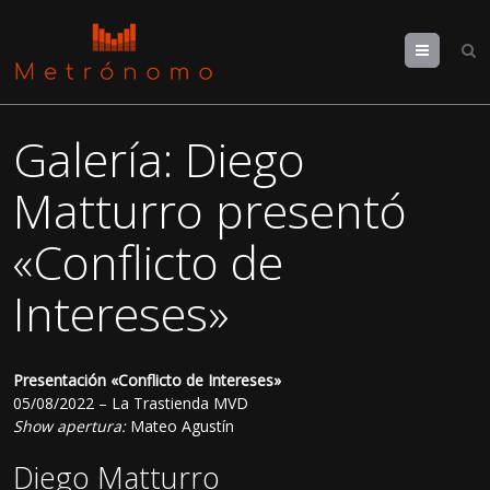
Menu
Galería: Diego
Matturro presentó
«Conflicto de
Intereses»
Presentación «Conflicto de Intereses»
05/08/2022 – La Trastienda MVD
Show apertura:
Mateo Agustín
Diego Matturro