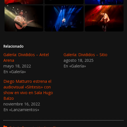
Relacionado
Galería: Divididos – Antel
Galería: Divididos – Sitio
Arena
agosto 18, 2025
mayo 18, 2022
En «Galería»
En «Galería»
Diego Matturro estrena el
audiovisual «Síntesis» con
show en vivo en Sala Hugo
Balzo
noviembre 16, 2022
En «Lanzamientos»