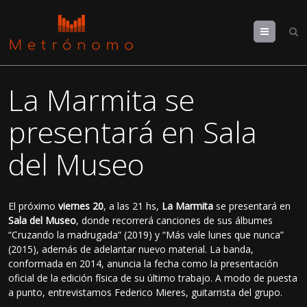
Menu
La Marmita se
presentará en Sala
del Museo
El próximo
viernes 20
, a las 21 hs,
La Marmita
se presentará en
Sala del Museo
, donde recorrerá canciones de sus álbumes
“Cruzando la madrugada” (2019) y “Más vale lunes que nunca”
(2015), además de adelantar nuevo material. La banda,
conformada en 2014, anuncia la fecha como la presentación
oficial de la edición física de su último trabajo. A modo de puesta
a punto, entrevistamos Federico Mieres, guitarrista del grupo.