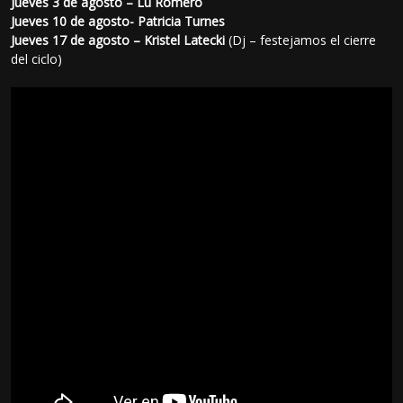
Jueves 3 de agosto – Lu Romero
Jueves 10 de agosto- Patricia Turnes
Jueves 17 de agosto – Kristel Latecki
(Dj – festejamos el cierre
del ciclo)