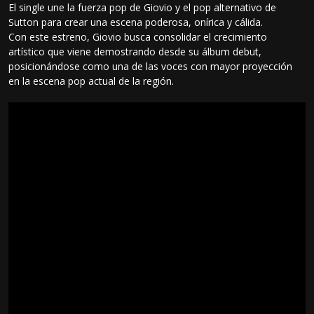
El single une la fuerza pop de Giovio y el pop alternativo de
Sutton para crear una escena poderosa, onírica y cálida.
Con este estreno, Giovio busca consolidar el crecimiento
artístico que viene demostrando desde su álbum debut,
posicionándose como una de las voces con mayor proyección
en la escena pop actual de la región.