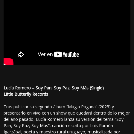
Lucía Romero – Soy Pan, Soy Paz, Soy Más (Single)
Little Butterfly Records
Tras publicar su segundo álbum “Magia Pagana” (2025) y
presentarlo en vivo con un show que quedará dentro de lo mejor
del año pasado, Lucía Romero lanza su versión del tema “Soy
Pan, Soy Paz, Soy Más”, canción escrita por Luis Ramón
Igarzábal, poeta y maestro rural uruguayo, musicalizada por