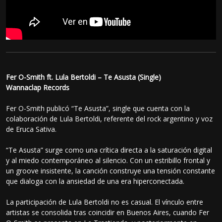
Fer O-Smith ft. Lula Bertoldi – Te Asusta (Single)
Wannaclap Records
Fer O-Smith publicó “Te Asusta”, single que cuenta con la
colaboración de Lula Bertoldi, referente del rock argentino y voz
de Eruca Sativa.
“Te Asusta” surge como una crítica directa a la saturación digital
y al miedo contemporáneo al silencio. Con un estribillo frontal y
un groove insistente, la canción construye una tensión constante
que dialoga con la ansiedad de una era hiperconectada.
La participación de Lula Bertoldi no es casual. El vínculo entre
artistas se consolida tras coincidir en Buenos Aires, cuando Fer