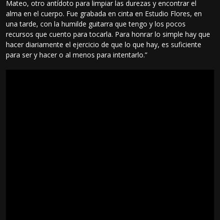
Mateo, otro antídoto para limpiar las durezas y encontrar el
alma en el cuerpo. Fue grabada en cinta en Estudio Flores, en
una tarde, con la humilde guitarra que tengo y los pocos
recursos que cuento para tocarla. Para honrar lo simple hay que
hacer diariamente el ejercicio de que lo que hay, es suficiente
para ser y hacer o al menos para intentarlo.”