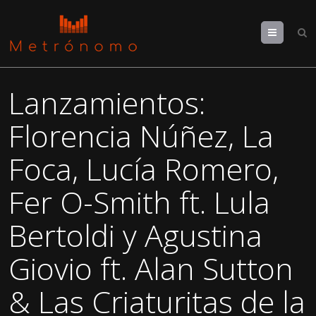
Menu
Lanzamientos:
Florencia Núñez, La
Foca, Lucía Romero,
Fer O-Smith ft. Lula
Bertoldi y Agustina
Giovio ft. Alan Sutton
& Las Criaturitas de la