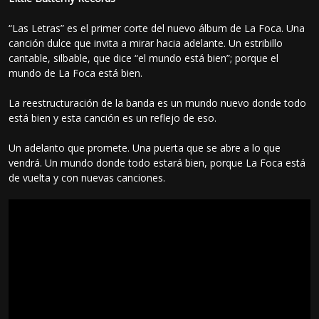
“Las Letras” es el primer corte del nuevo álbum de La Foca. Una
canción dulce que invita a mirar hacia adelante. Un estribillo
cantable, silbable, que dice “el mundo está bien”; porque el
mundo de La Foca está bien.
La reestructuración de la banda es un mundo nuevo donde todo
está bien y esta canción es un reflejo de eso.
Un adelanto que promete. Una puerta que se abre a lo que
vendrá. Un mundo donde todo estará bien, porque La Foca está
de vuelta y con nuevas canciones.