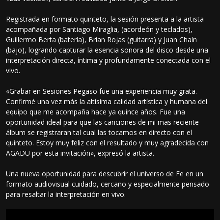
Registrada en formato quinteto, la sesión presenta a la artista
acompañada por Santiago Miraglia, (acordeón y teclados),
Guillermo Berta (batería), Brian Rojas (guitarra) y Juan Chaín
(bajo), logrando capturar la esencia sonora del disco desde una
interpretación directa, íntima y profundamente conectada con el
vivo.
«Grabar en Sesiones Pegaso fue una experiencia muy grata.
Confirmé una vez más la altísima calidad artística y humana del
equipo que me acompaña hace ya quince años. Fue una
oportunidad ideal para que las canciones de mi mas reciente
álbum se registraran tal cual las tocamos en directo con el
quinteto. Estoy muy feliz con el resultado y muy agradecida con
AGADU por esta invitación», expresó la artista.
Una nueva oportunidad para descubrir el universo de Fe en un
formato audiovisual cuidado, cercano y especialmente pensado
para resaltar la interpretación en vivo.