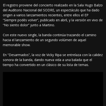
El registro proviene del concierto realizado en la Sala Hugo Balzo
del Auditorio Nacional del SODRE, un espectáculo que ha dado
origen a varios lanzamientos recientes, entre ellos el EP
“Siempre podés volver”, publicado en abril, y la versión en vivo de
“No siento dolor” junto a Martino.
Con este nuevo single, la banda continúa trazando el camino
hacia el lanzamiento de un segundo volúmen de aquel
memorable show.
En “Desarmados”, la voz de Vicky Ripa se entrelaza con la calidez
sonora de la banda, dando nueva vida a una balada que el
tiempo ha convertido en un clásico de su lista de temas.