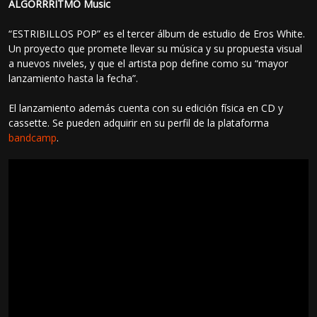
ALGORRRITMO Music
“ESTRIBILLOS POP” es el tercer álbum de estudio de Eros White.
Un proyecto que promete llevar su música y su propuesta visual
a nuevos niveles, y que el artista pop define como su “mayor
lanzamiento hasta la fecha”.
El lanzamiento además cuenta con su edición física en CD y
cassette. Se pueden adquirir en su perfil de la plataforma
bandcamp
.