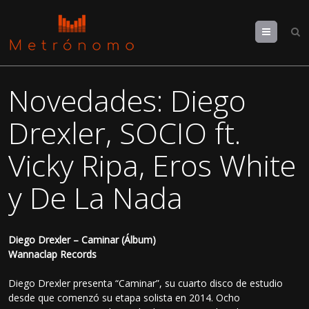
Menu
Novedades: Diego
Drexler, SOCIO ft.
Vicky Ripa, Eros White
y De La Nada
Diego Drexler – Caminar (Álbum)
Wannaclap Records
Diego Drexler presenta “Caminar”, su cuarto disco de estudio
desde que comenzó su etapa solista en 2014. Ocho