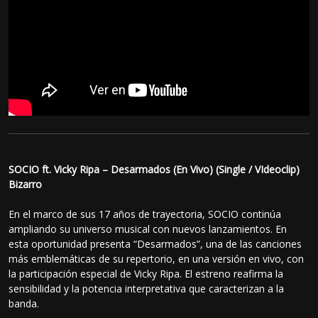
SOCIO ft. Vicky Ripa – Desarmados (En Vivo) (Single / VIdeoclip)
Bizarro
En el marco de sus 17 años de trayectoria, SOCIO continúa
ampliando su universo musical con nuevos lanzamientos. En
esta oportunidad presenta “Desarmados”, una de las canciones
más emblemáticas de su repertorio, en una versión en vivo, con
la participación especial de Vicky Ripa. El estreno reafirma la
sensibilidad y la potencia interpretativa que caracterizan a la
banda.