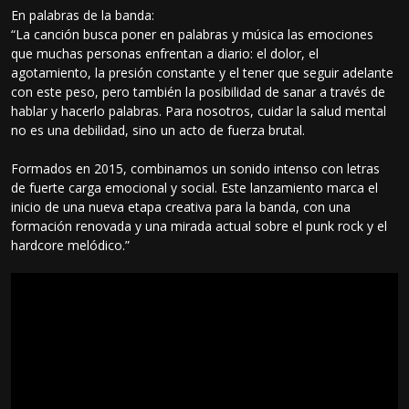
En palabras de la banda:
“La canción busca poner en palabras y música las emociones
que muchas personas enfrentan a diario: el dolor, el
agotamiento, la presión constante y el tener que seguir adelante
con este peso, pero también la posibilidad de sanar a través de
hablar y hacerlo palabras. Para nosotros, cuidar la salud mental
no es una debilidad, sino un acto de fuerza brutal.
Formados en 2015, combinamos un sonido intenso con letras
de fuerte carga emocional y social. Este lanzamiento marca el
inicio de una nueva etapa creativa para la banda, con una
formación renovada y una mirada actual sobre el punk rock y el
hardcore melódico.”