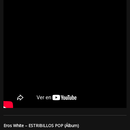
Eros White – ESTRIBILLOS POP (Álbum)