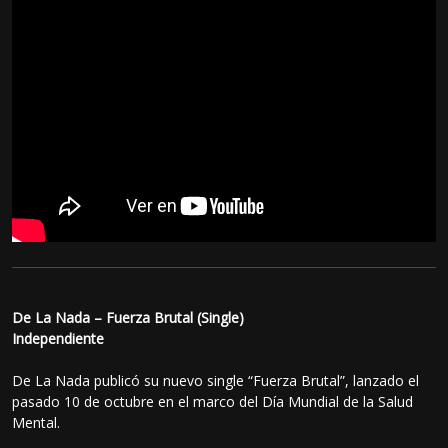
De La Nada – Fuerza Brutal (Single)
Independiente
De La Nada publicó su nuevo single “Fuerza Brutal”, lanzado el
pasado 10 de octubre en el marco del Día Mundial de la Salud
Mental.