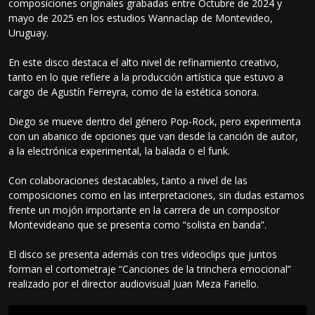
composiciones originales grabadas entre Octubre de 2024 y
mayo de 2025 en los estudios Wannaclap de Montevideo,
Uruguay.
En este disco destaca el alto nivel de refinamiento creativo,
tanto en lo que refiere a la producción artística que estuvo a
cargo de Agustín Ferreyra, como de la estética sonora.
Diego se mueve dentro del género Pop-Rock, pero experimenta
con un abanico de opciones que van desde la canción de autor,
a la electrónica experimental, la balada o el funk.
Con colaboraciones destacables, tanto a nivel de las
composiciones como en las interpretaciones, sin dudas estamos
frente un mojón importante en la carrera de un compositor
Montevideano que se presenta como “solista en banda”.
El disco se presenta además con tres videoclips que juntos
forman el cortometraje “Canciones de la trinchera emocional”
realizado por el director audiovisual Juan Meza Fariello.