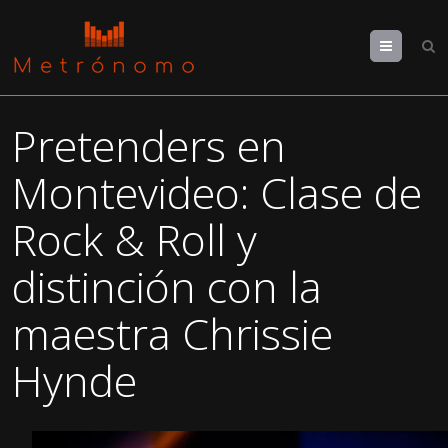
Menu
Pretenders en
Montevideo: Clase de
Rock & Roll y
distinción con la
maestra Chrissie
Hynde