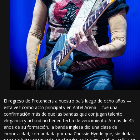
El regreso de Pretenders a nuestro país luego de ocho años —
esta vez como acto principal y en Antel Arena— fue una
confirmación más de que las bandas que conjugan talento,
elegancia y actitud no tienen fecha de vencimiento. A más de 45
años de su formación, la banda inglesa dio una clase de
inmortalidad, comandada por una Chrissie Hynde que, sin dudas,