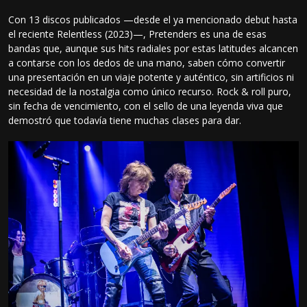
Con 13 discos publicados —desde el ya mencionado debut hasta
el reciente Relentless (2023)—, Pretenders es una de esas
bandas que, aunque sus hits radiales por estas latitudes alcancen
a contarse con los dedos de una mano, saben cómo convertir
una presentación en un viaje potente y auténtico, sin artificios ni
necesidad de la nostalgia como único recurso. Rock & roll puro,
sin fecha de vencimiento, con el sello de una leyenda viva que
demostró que todavía tiene muchas clases para dar.