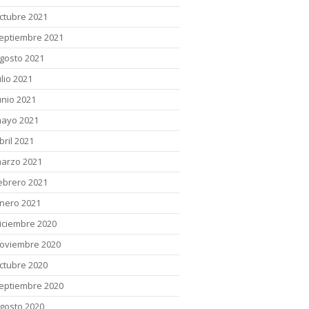
ctubre 2021
eptiembre 2021
gosto 2021
ulio 2021
unio 2021
ayo 2021
bril 2021
arzo 2021
ebrero 2021
nero 2021
iciembre 2020
oviembre 2020
ctubre 2020
eptiembre 2020
gosto 2020