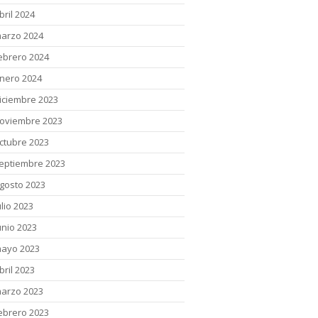
bril 2024
arzo 2024
ebrero 2024
nero 2024
iciembre 2023
oviembre 2023
ctubre 2023
eptiembre 2023
gosto 2023
ulio 2023
unio 2023
ayo 2023
bril 2023
arzo 2023
ebrero 2023