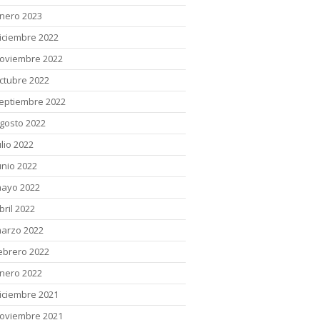
nero 2023
iciembre 2022
oviembre 2022
ctubre 2022
eptiembre 2022
gosto 2022
ulio 2022
unio 2022
ayo 2022
bril 2022
arzo 2022
ebrero 2022
nero 2022
iciembre 2021
oviembre 2021