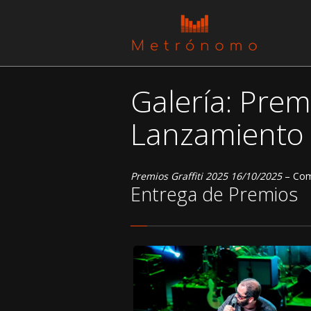
Galería: Prem
Lanzamiento
Premios Graffiti 2025
16/10/2025
– Com
Entrega de Premios