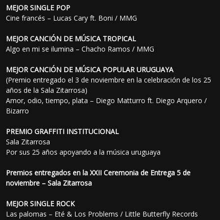
MEJOR SINGLE POP
Cine francés – Lucas Cary ft. Boni / MMG
MEJOR CANCIÓN DE MÚSICA TROPICAL
Algo en mi se ilumina – Chacho Ramos / MMG
MEJOR CANCIÓN DE MÚSICA POPULAR URUGUAYA
(Premio entregado el 3 de noviembre en la celebración de los 25
años de la Sala Zitarrosa)
Amor, odio, tiempo, plata – Diego Matturro ft. Diego Arquero /
Bizarro
PREMIO GRAFFITI INSTITUCIONAL
Sala Zitarrosa
Por sus 25 años apoyando a la música uruguaya
Premios entregados en la XXII Ceremonia de Entrega 5 de
noviembre – Sala Zitarrosa
MEJOR SINGLE ROCK
Las palomas – Eté & Los Problems / Little Butterfly Records