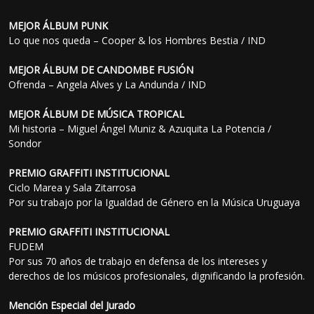
MEJOR ÁLBUM PUNK
Lo que nos queda – Cooper & los Hombres Bestia / IND
MEJOR ÁLBUM DE CANDOMBE FUSIÓN
Ofrenda – Angela Alves y La Andunda / IND
MEJOR ÁLBUM DE MÚSICA TROPICAL
Mi historia – Miguel Ángel Muniz & Azuquita La Potencia /
Sondor
PREMIO GRAFFITI INSTITUCIONAL
Ciclo Marea y Sala Zitarrosa
Por su trabajo por la Igualdad de Género en la Música Uruguaya
PREMIO GRAFFITI INSTITUCIONAL
FUDEM
Por sus 70 años de trabajo en defensa de los intereses y
derechos de los músicos profesionales, dignificando la profesión.
Mención Especial del Jurado