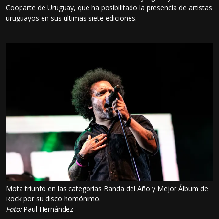
Cooparte de Uruguay, que ha posibilitado la presencia de artistas
uruguayos en sus últimas siete ediciones.
Mota triunfó en las categorías Banda del Año y Mejor Álbum de
Rock por su disco homónimo.
Foto:
Paul Hernández