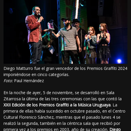
Diego Matturro fue el gran vencedor de los Premios Graffiti 2024
imponiéndose en cinco categorías.
Foto:
Paul Hernández
En la noche de ayer, 5 de noviembre, se desarrolló en Sala
Zitarrosa la última de las tres ceremonias con las que contó la
XXII Edición de los Premios Graffiti a la Música Uruguaya
. La
primera de ellas había sucedido en octubre pasado, en el Centro
Cultural Florenico Sánchez, mientras que el pasado lunes 4 se
realizó la segunda, también en la céntrica sala que recibió por
primera vez a los premios en 2003, año de su creación.
Diego