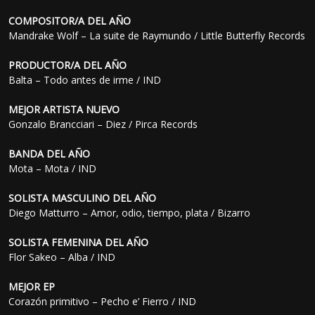
COMPOSITOR/A DEL AÑO
Mandrake Wolf – La suite de Raymundo / Little Butterfly Records
PRODUCTOR/A DEL AÑO
Balta – Todo antes de irme / IND
MEJOR ARTISTA NUEVO
Gonzalo Brancciari – Diez / Pirca Records
BANDA DEL AÑO
Mota – Mota / IND
SOLISTA MASCULINO DEL AÑO
Diego Matturro – Amor, odio, tiempo, plata / Bizarro
SOLISTA FEMENINA DEL AÑO
Flor Sakeo – Alba / IND
MEJOR EP
Corazón primitivo – Pecho e’ Fierro / IND