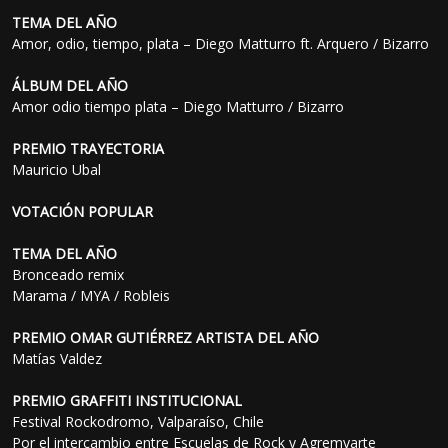
TEMA DEL AÑO
Amor, odio, tiempo, plata – Diego Matturro ft. Arquero / Bizarro
ÁLBUM DEL AÑO
Amor odio tiempo plata – Diego Matturro / Bizarro
PREMIO TRAYECTORIA
Mauricio Ubal
VOTACIÓN POPULAR
TEMA DEL AÑO
Bronceado remix
Marama / MYA / Robleis
PREMIO OMAR GUTIÉRREZ ARTISTA DEL AÑO
Matías Valdez
PREMIO GRAFFITI INSTITUCIONAL
Festival Rockodromo, Valparaíso, Chile
Por el intercambio entre Escuelas de Rock y Agremyarte