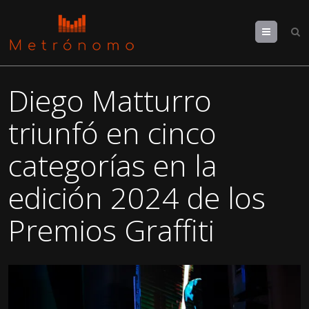
Menu
Diego Matturro
triunfó en cinco
categorías en la
edición 2024 de los
Premios Graffiti