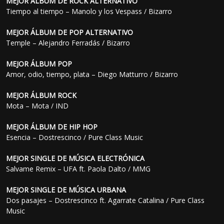
MEJOR ÁLBUM DE ROCK ALTERNATIVO
Tiempo al tiempo – Manolo y los Vespass / Bizarro
MEJOR ÁLBUM DE POP ALTERNATIVO
Temple – Alejandro Ferradás / Bizarro
MEJOR ÁLBUM POP
Amor, odio, tiempo, plata – Diego Matturro / Bizarro
MEJOR ÁLBUM ROCK
Mota – Mota / IND
MEJOR ÁLBUM DE HIP HOP
Esencia – Dostrescinco / Pure Class Music
MEJOR SINGLE DE MÚSICA ELECTRÓNICA
Salvame Remix – UFA ft. Paola Dalto / MMG
MEJOR SINGLE DE MÚSICA URBANA
Dos pasajes – Dostrescinco ft. Agarrate Catalina / Pure Class
Music