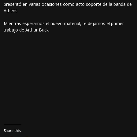
presentó en varias ocasiones como acto soporte de la banda de
Athens.
Mientras esperamos el nuevo material, te dejamos el primer
trabajo de Arthur Buck.
Share this: