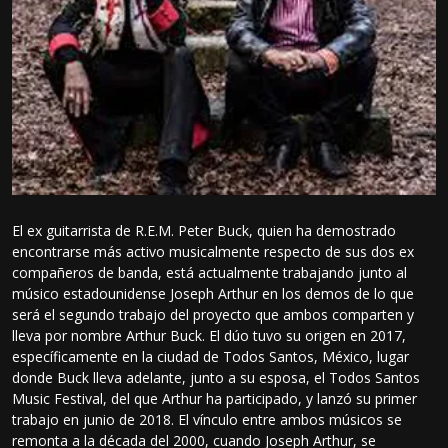
El ex guitarrista de R.E.M. Peter Buck, quien ha demostrado
encontrarse más activo musicalmente respecto de sus dos ex
compañeros de banda, está actualmente trabajando junto al
músico estadounidense Joseph Arthur en los demos de lo que
será el segundo trabajo del proyecto que ambos comparten y
lleva por nombre Arthur Buck. El dúo tuvo su origen en 2017,
específicamente en la ciudad de Todos Santos, México, lugar
donde Buck lleva adelante, junto a su esposa, el Todos Santos
Music Festival, del que Arthur ha participado, y lanzó su primer
trabajo en junio de 2018. El vínculo entre ambos músicos se
remonta a la década del 2000, cuando Joseph Arthur, se