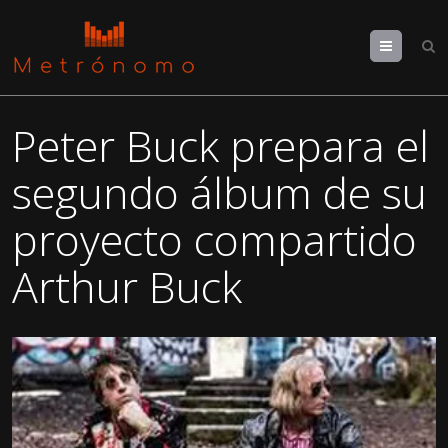
Menu
Peter Buck prepara el
segundo álbum de su
proyecto compartido
Arthur Buck