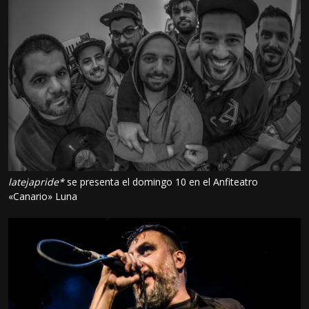
latejapride*
se presenta el domingo 10 en el Anfiteatro
«Canario» Luna