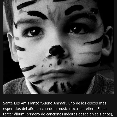
Sante Les Amis lanzó “Sueño Animal”, uno de los discos más
esperados del año, en cuanto a música local se refiere. En su
tercer álbum (primero de canciones inéditas desde en seis años),