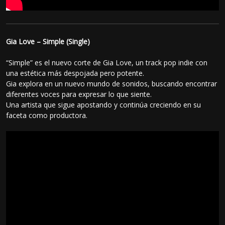
Gia Love – Simple (Single)
“Simple” es el nuevo corte de Gia Love, un track pop indie con
una estética más despojada pero potente.
Gia explora en un nuevo mundo de sonidos, buscando encontrar
diferentes voces para expresar lo que siente.
Una artista que sigue apostando y continúa creciendo en su
faceta como productora.