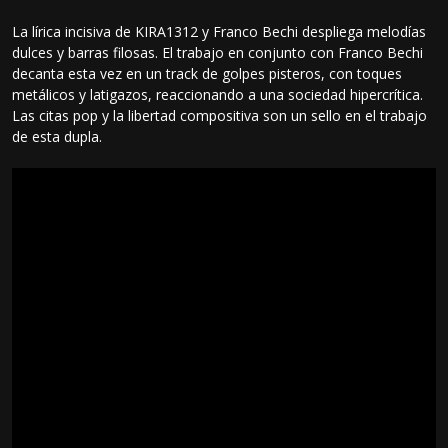
La lírica incisiva de KIRA1312 y Franco Bechi despliega melodías
dulces y barras filosas. El trabajo en conjunto con Franco Bechi
decanta esta vez en un track de golpes pisteros, con toques
metálicos y latigazos, reaccionando a una sociedad hipercrítica.
Las citas pop y la libertad compositiva son un sello en el trabajo
de esta dupla.