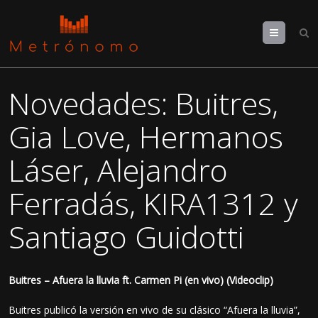
Menu
Novedades: Buitres,
Gia Love, Hermanos
Láser, Alejandro
Ferradás, KIRA1312 y
Santiago Guidotti
Buitres – Afuera la lluvia ft. Carmen Pi (en vivo) (Videoclip)
Buitres publicó la versión en vivo de su clásico “Afuera la lluvia”,