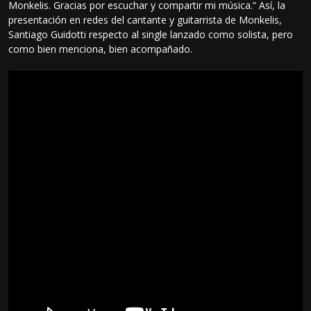
Monkelis. Gracias por escuchar y compartir mi música.” Así, la
presentación en redes del cantante y guitarrista de Monkelis,
Santiago Guidotti respecto al single lanzado como solista, pero
como bien menciona, bien acompañado.