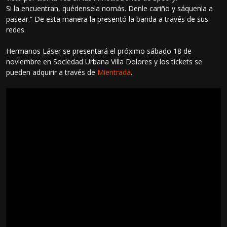
Si la encuentran, quédensela nomás. Denle cariño y sáquenla a
pasear.” De esta manera la presentó la banda a través de sus
redes.
Hermanos Láser se presentará el próximo sábado 18 de
noviembre en Sociedad Urbana Villa Dolores y los tickets se
pueden adquirir a través de
Mientrada
.