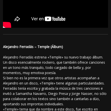
Alejandro Ferradás – Temple (Álbum)
Alejandro Ferradás estrena «Temple» su nuevo trabajo álbum.
Un disco esencialmente rockero, que también ofrece canciones
en un tono más tranquilo, todo cargado de bella y, por
momentos, muy emotiva poesía.
Si bien no es la primera vez que otros artistas acompañan a
Alejandro en un disco, «Temple» tiene algunas particularidades.
Ferradás tenía escrita y grabada la música de tres canciones e
invitó a Samantha Navarro, Diego Presa y Jorge Nasser, no sólo
para colaborar en los textos sino también a cantarlas a dúo,
aportando sus improntas individuales.
«Temple» tema que da nombre a este disco, fue escrito en