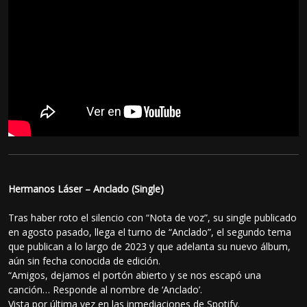
Hermanos Láser – Anclado (Single)
Tras haber roto el silencio con “Nota de voz”, su single publicado
en agosto pasado, llega el turno de “Anclado”, el segundo tema
que publican a lo largo de 2023 y que adelanta su nuevo álbum,
aún sin fecha conocida de edición.
“Amigos, dejamos el portón abierto y se nos escapó una
canción… Responde al nombre de ‘Anclado’.
Vista por última vez en las inmediaciones de Spotify.