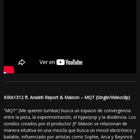
KIRA1312 ft. Anxieti Report & Maison – MQT (Single/Videoclip)
“MQT” (Me quieren tumbar) busca un espacio de convergencia
entre la pista, la experimentación, el hyperpop y la disidencia. Los
sonidos creados por el productor JP Maison se relacionan de
manera intuitiva en una mezcla que busca un mood electrónico y
bailable, influenciado por artistas como Sophie, Arca y Beyoncé.