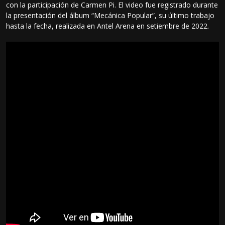
con la participación de Carmen Pi. El video fue registrado durante
la presentación del álbum “Mecánica Popular”, su último trabajo
hasta la fecha, realizada en Antel Arena en setiembre de 2022.