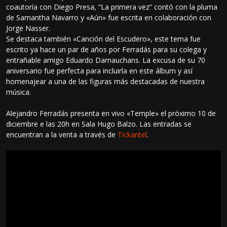
coautoría con Diego Presa, “La primera vez” contó con la pluma
de Samantha Navarro y «Aún» fue escrita en colaboración con
Jorge Nasser.
Se destaca también «Canción del Escudero», este tema fue
escrito ya hace un par de años por Ferradás para su colega y
entrañable amigo Eduardo Darnauchans. La excusa de su 70
aniversario fue perfecta para incluirla en este álbum y así
homenajear a una de las figuras más destacadas de nuestra
música.
Alejandro Ferradás presenta en vivo «Temple» el próximo 10 de
diciembre e las 20h en Sala Hugo Balzo. Las entradas se
encuentran a la venta a través de
Tickantel
.