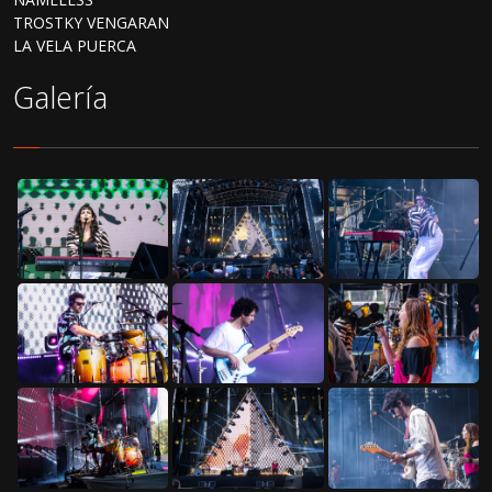
TROSTKY VENGARAN
LA VELA PUERCA
Galería