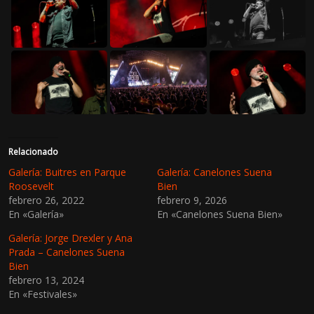
Relacionado
Galería: Buitres en Parque
Galería: Canelones Suena
Roosevelt
Bien
febrero 26, 2022
febrero 9, 2026
En «Galería»
En «Canelones Suena Bien»
Galería: Jorge Drexler y Ana
Prada – Canelones Suena
Bien
febrero 13, 2024
En «Festivales»