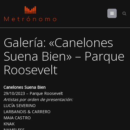
Menu
Galería: «Canelones
Suena Bien» – Parque
Roosevelt
Canelones Suena Bien
29/10/2023 – Parque Roosevelt
Artistas por orden de presentación:
LUCÍA SEVERINO
LARBANOIS & CARRERO
MAIA CASTRO
KNAK
NAMELESS