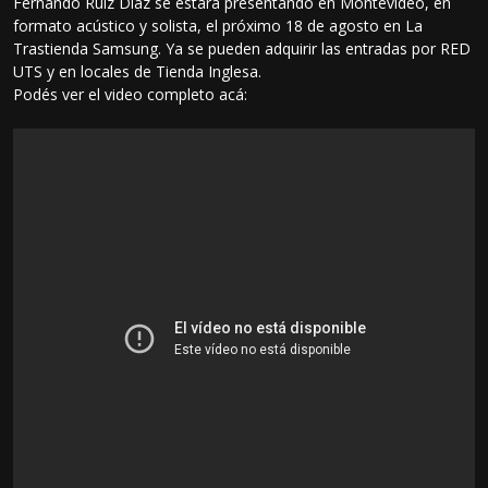
Fernando Ruiz Díaz se estará presentando en Montevideo, en
formato acústico y solista, el próximo 18 de agosto en La
Trastienda Samsung. Ya se pueden adquirir las entradas por RED
UTS y en locales de Tienda Inglesa.
Podés ver el video completo acá: