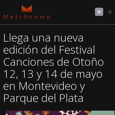
Menu
Llega una nueva
edición del Festival
Canciones de Otoño
12, 13 y 14 de mayo
en Montevideo y
Parque del Plata