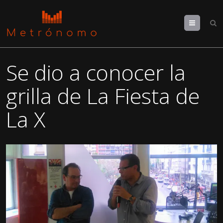
Menu
Se dio a conocer la
grilla de La Fiesta de
La X