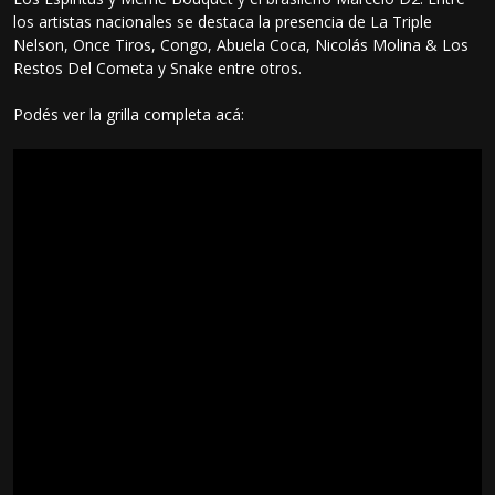
los artistas nacionales se destaca la presencia de La Triple
Nelson, Once Tiros, Congo, Abuela Coca, Nicolás Molina & Los
Restos Del Cometa y Snake entre otros.
Podés ver la grilla completa acá: