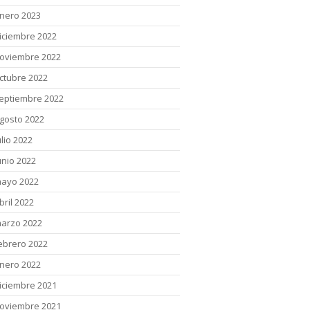
nero 2023
iciembre 2022
oviembre 2022
ctubre 2022
eptiembre 2022
gosto 2022
ulio 2022
unio 2022
ayo 2022
bril 2022
arzo 2022
ebrero 2022
nero 2022
iciembre 2021
oviembre 2021