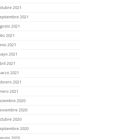
ctubre 2021
eptiembre 2021
gosto 2021
ulio 2021
unio 2021
ayo 2021
bril 2021
arzo 2021
ebrero 2021
nero 2021
iciembre 2020
oviembre 2020
ctubre 2020
eptiembre 2020
gosto 2020