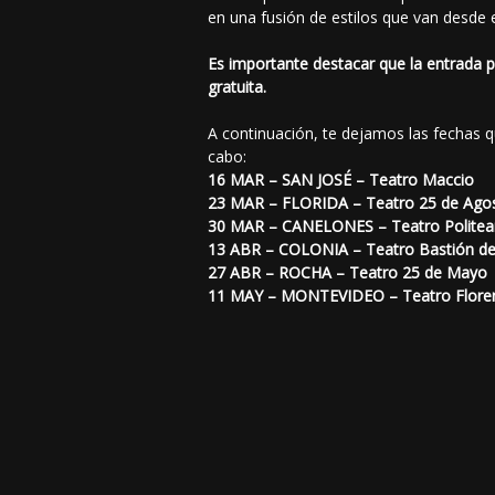
en una fusión de estilos que van desde e
Es importante destacar que la entrada 
gratuita.
A continuación, te dejamos las fechas q
cabo:
16 MAR – SAN JOSÉ – Teatro Maccio
23 MAR – FLORIDA – Teatro 25 de Ago
30 MAR – CANELONES – Teatro Polite
13 ABR – COLONIA – Teatro Bastión d
27 ABR – ROCHA – Teatro 25 de Mayo
11 MAY – MONTEVIDEO – Teatro Flore