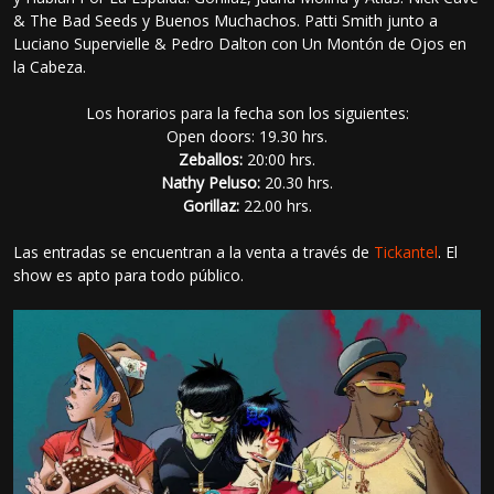
& The Bad Seeds y Buenos Muchachos. Patti Smith junto a
Luciano Supervielle & Pedro Dalton con Un Montón de Ojos en
la Cabeza.
Los horarios para la fecha son los siguientes:
Open doors: 19.30 hrs.
Zeballos:
20:00 hrs.
Nathy Peluso:
20.30 hrs.
Gorillaz:
22.00 hrs.
Las entradas se encuentran a la venta a través de
Tickantel
. El
show es apto para todo público.