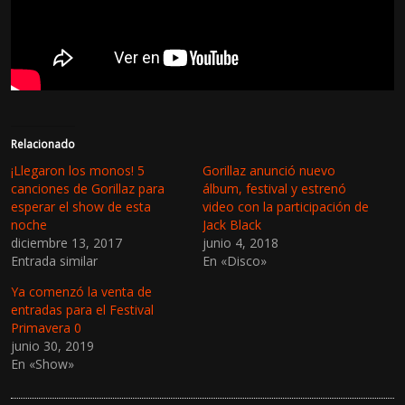
Relacionado
¡Llegaron los monos! 5
Gorillaz anunció nuevo
canciones de Gorillaz para
álbum, festival y estrenó
esperar el show de esta
video con la participación de
noche
Jack Black
diciembre 13, 2017
junio 4, 2018
Entrada similar
En «Disco»
Ya comenzó la venta de
entradas para el Festival
Primavera 0
junio 30, 2019
En «Show»