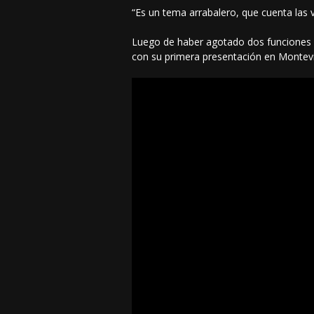
“Es un tema arrabalero, que cuenta las vi
Luego de haber agotado dos funciones co
con su primera presentación en Montev