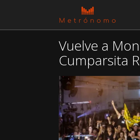
Vuelve a Mon
Cumparsita R