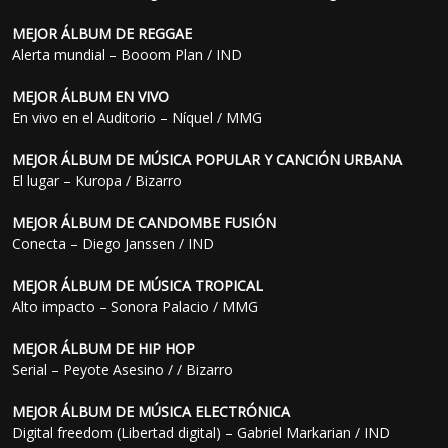
MEJOR ÁLBUM DE REGGAE
Alerta mundial – Booom Plan / IND
MEJOR ÁLBUM EN VIVO
En vivo en el Auditorio – Níquel / MMG
MEJOR ÁLBUM DE MÚSICA POPULAR Y CANCIÓN URBANA
El lugar – Kuropa / Bizarro
MEJOR ÁLBUM DE CANDOMBE FUSIÓN
Conecta – Diego Janssen / IND
MEJOR ÁLBUM DE MÚSICA TROPICAL
Alto impacto – Sonora Palacio / MMG
MEJOR ÁLBUM DE HIP HOP
Serial – Peyote Asesino / / Bizarro
MEJOR ÁLBUM DE MÚSICA ELECTRÓNICA
Digital freedom (Libertad digital) – Gabriel Markarian / IND