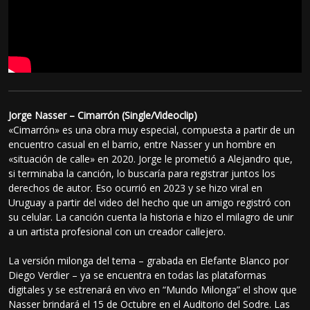
Jorge Nasser – Cimarrón (Single/Videoclip)
«Cimarrón» es una obra muy especial, compuesta a partir de un
encuentro casual en el barrio, entre Nasser y un hombre en
«situación de calle» en 2020. Jorge le prometió a Alejandro que,
si terminaba la canción, lo buscaría para registrar juntos los
derechos de autor. Eso ocurrió en 2023 y se hizo viral en
Uruguay a partir del video del hecho que un amigo registró con
su celular. La canción cuenta la historia e hizo el milagro de unir
a un artista profesional con un creador callejero.
La versión milonga del tema – grabada en Elefante Blanco por
Diego Verdier – ya se encuentra en todas las plataformas
digitales y se estrenará en vivo en “Mundo Milonga” el show que
Nasser brindará el 15 de Octubre en el Auditorio del Sodre. Las