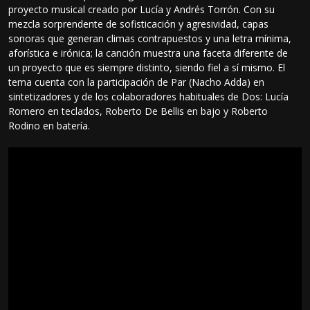
proyecto musical creado por Lucía y Andrés Torrón. Con su
mezcla sorprendente de sofisticación y agresividad, capas
sonoras que generan climas contrapuestos y una letra mínima,
aforística e irónica; la canción muestra una faceta diferente de
un proyecto que es siempre distinto, siendo fiel a sí mismo. El
tema cuenta con la participación de Par (Nacho Adda) en
sintetizadores y de los colaboradores habituales de Dos: Lucía
Romero en teclados, Roberto De Bellis en bajo y Roberto
Rodino en batería.