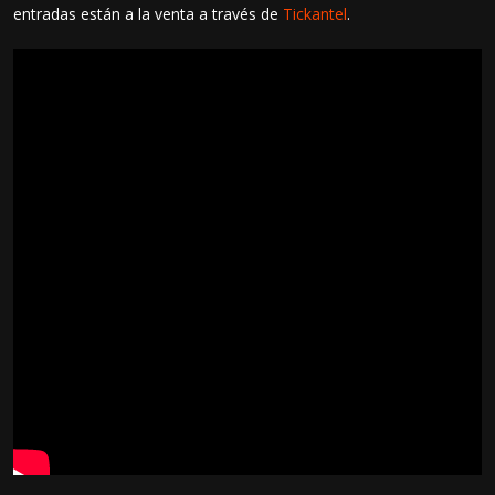
entradas están a la venta a través de
Tickantel
.