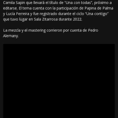
Camila Sapin que llevará el título de “Una con todas”, próximo a
editarse. El tema cuenta con la participación de Papina de Palma
y Lucía Ferreira y fue registrado durante el ciclo “Una contigo”
que tuvo lugar en Sala Zitarrosa durante 2022.
La mezcla y el mastering corrieron por cuenta de Pedro
Alemany.