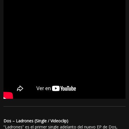
Dos – Ladrones (Single / Videoclip)
“Ladrones” es el primer single adelanto del nuevo EP de Dos,