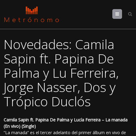
Menu
Novedades: Camila
Sapin ft. Papina De
Palma y Lu Ferreira,
Jorge Nasser, Dos y
Trópico Duclós
Camila Sapin ft. Papina De Palma y Lucía Ferreira – La manada
(En vivo) (Single)
“La manada” es el tercer adelanto del primer álbum en vivo de