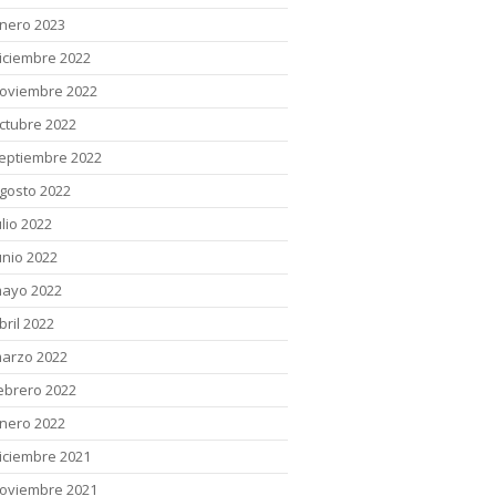
nero 2023
iciembre 2022
oviembre 2022
ctubre 2022
eptiembre 2022
gosto 2022
ulio 2022
unio 2022
ayo 2022
bril 2022
arzo 2022
ebrero 2022
nero 2022
iciembre 2021
oviembre 2021