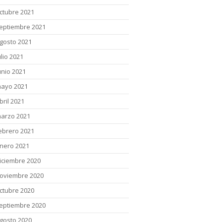
ctubre 2021
eptiembre 2021
gosto 2021
ulio 2021
unio 2021
ayo 2021
bril 2021
arzo 2021
ebrero 2021
nero 2021
iciembre 2020
oviembre 2020
ctubre 2020
eptiembre 2020
gosto 2020