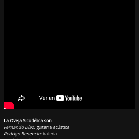
La Oveja Sicodélica son
Fernando Díaz:
guitarra acústica
Rodrigo Benencio:
batería