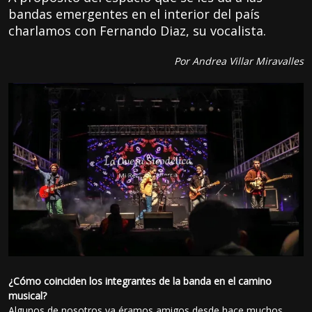
bandas emergentes en el interior del país
charlamos con Fernando Diaz, su vocalista.
Por Andrea Villar Miravalles
¿Cómo coinciden los integrantes de la banda en el camino
musical?
Algunos de nosotros ya éramos amigos desde hace muchos