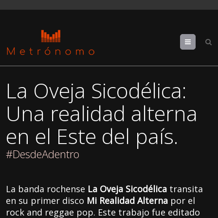
Menu
La Oveja Sicodélica:
Una realidad alterna
en el Este del país.
#DesdeAdentro
La banda rochense
La Oveja Sicodélica
transita
en su primer disco
Mi Realidad Alterna
por el
rock and reggae pop. Este trabajo fue editado