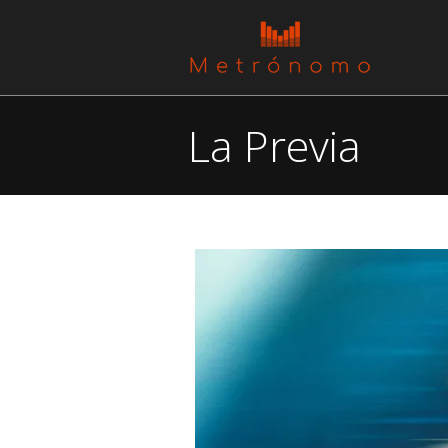
La Previa
You are here: