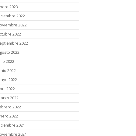
nero 2023
iciembre 2022
oviembre 2022
ctubre 2022
eptiembre 2022
gosto 2022
ulio 2022
unio 2022
ayo 2022
bril 2022
arzo 2022
ebrero 2022
nero 2022
iciembre 2021
oviembre 2021