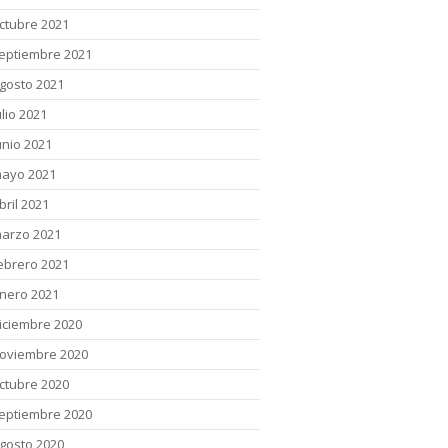
ctubre 2021
eptiembre 2021
gosto 2021
ulio 2021
unio 2021
ayo 2021
bril 2021
arzo 2021
ebrero 2021
nero 2021
iciembre 2020
oviembre 2020
ctubre 2020
eptiembre 2020
gosto 2020