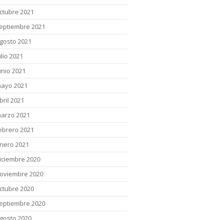
ctubre 2021
eptiembre 2021
gosto 2021
ulio 2021
unio 2021
ayo 2021
bril 2021
arzo 2021
ebrero 2021
nero 2021
iciembre 2020
oviembre 2020
ctubre 2020
eptiembre 2020
gosto 2020