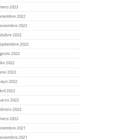
nero 2023
iciembre 2022
oviembre 2022
ctubre 2022
eptiembre 2022
gosto 2022
ulio 2022
unio 2022
ayo 2022
bril 2022
arzo 2022
ebrero 2022
nero 2022
iciembre 2021
oviembre 2021