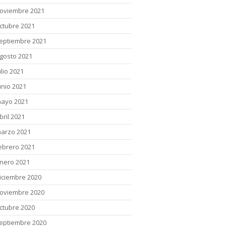
oviembre 2021
ctubre 2021
eptiembre 2021
gosto 2021
ulio 2021
unio 2021
ayo 2021
bril 2021
arzo 2021
ebrero 2021
nero 2021
iciembre 2020
oviembre 2020
ctubre 2020
eptiembre 2020