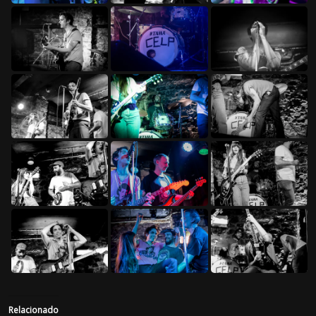
Relacionado