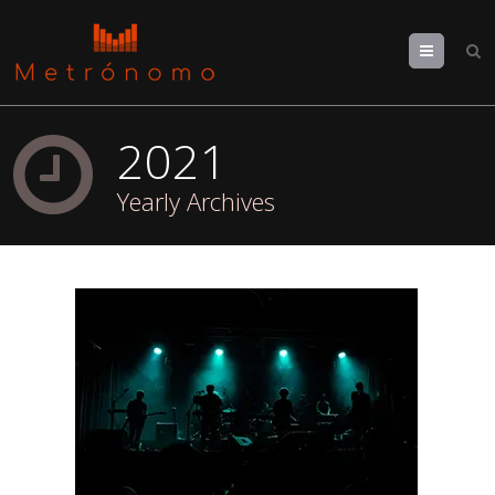
Menu
2021
Yearly Archives