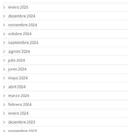
enero 2025
diciembre 2024
noviembre 2024
octubre 2024
septiembre 2024
agosto 2024
julio 2024
junio 2024
mayo 2024
abril 2024
marzo 2024
febrero 2024
enero 2024
diciembre 2023
noviembre 2023