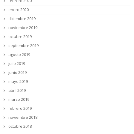
febrero 2020
enero 2020
diciembre 2019
noviembre 2019
octubre 2019
septiembre 2019
agosto 2019
julio 2019
junio 2019
mayo 2019
abril 2019
marzo 2019
febrero 2019
noviembre 2018
octubre 2018