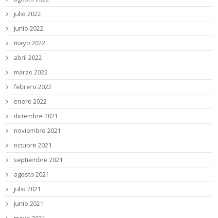
julio 2022
junio 2022
mayo 2022
abril 2022
marzo 2022
febrero 2022
enero 2022
diciembre 2021
noviembre 2021
octubre 2021
septiembre 2021
agosto 2021
julio 2021
junio 2021