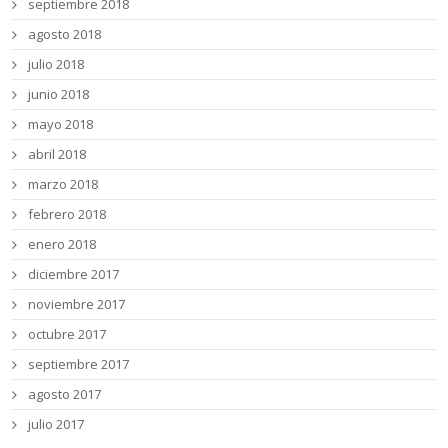
septiembre 2018
agosto 2018
julio 2018
junio 2018
mayo 2018
abril 2018
marzo 2018
febrero 2018
enero 2018
diciembre 2017
noviembre 2017
octubre 2017
septiembre 2017
agosto 2017
julio 2017