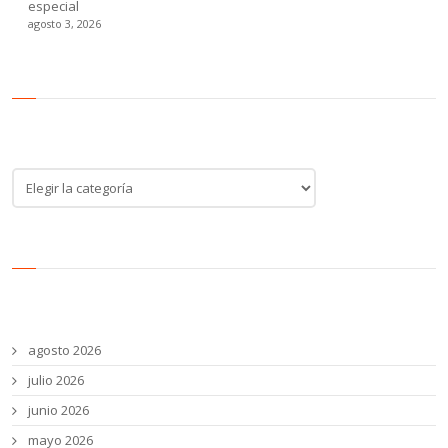
especial
agosto 3, 2026
Categoría de noticias
Categoría
de
noticias
Archivos
agosto 2026
julio 2026
junio 2026
mayo 2026