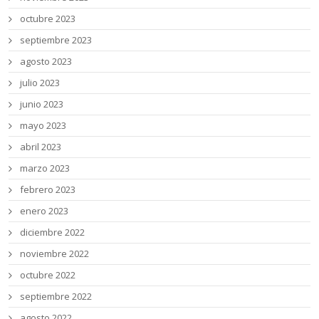
octubre 2023
septiembre 2023
agosto 2023
julio 2023
junio 2023
mayo 2023
abril 2023
marzo 2023
febrero 2023
enero 2023
diciembre 2022
noviembre 2022
octubre 2022
septiembre 2022
agosto 2022