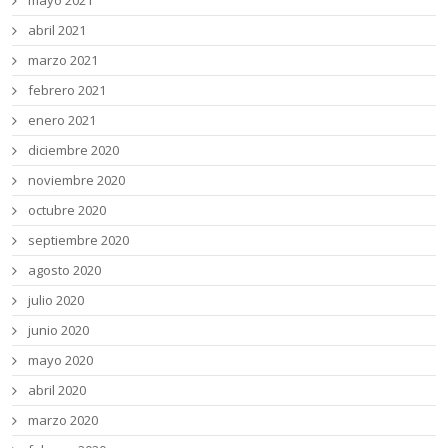
mayo 2021
abril 2021
marzo 2021
febrero 2021
enero 2021
diciembre 2020
noviembre 2020
octubre 2020
septiembre 2020
agosto 2020
julio 2020
junio 2020
mayo 2020
abril 2020
marzo 2020