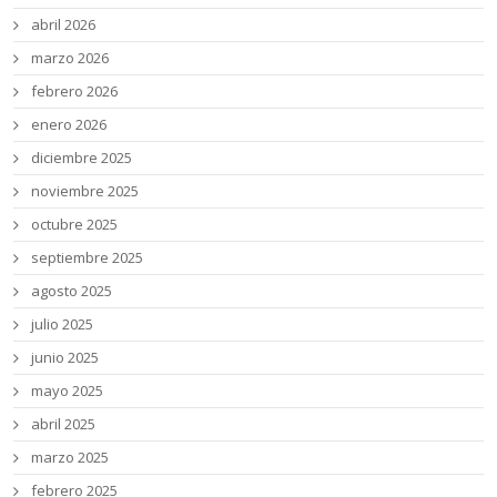
abril 2026
marzo 2026
febrero 2026
enero 2026
diciembre 2025
noviembre 2025
octubre 2025
septiembre 2025
agosto 2025
julio 2025
junio 2025
mayo 2025
abril 2025
marzo 2025
febrero 2025