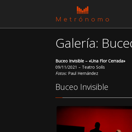
Galería: Buce
Buceo Invisible – «Una Flor Cerrada»
09/11/2021 – Teatro Solís
Fotos:
Paul Hernández
Buceo Invisible