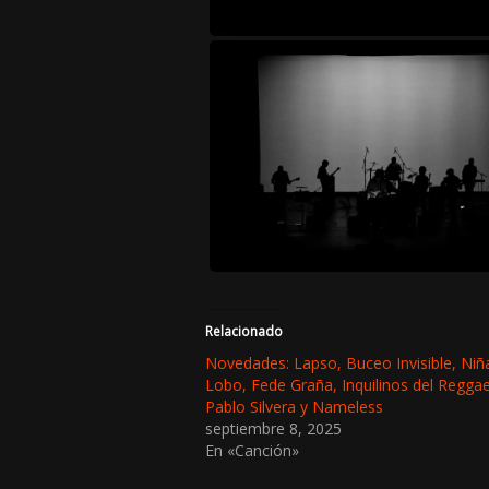
Relacionado
Novedades: Lapso, Buceo Invisible, Niñ
Lobo, Fede Graña, Inquilinos del Reggae 
Pablo Silvera y Nameless
septiembre 8, 2025
En «Canción»