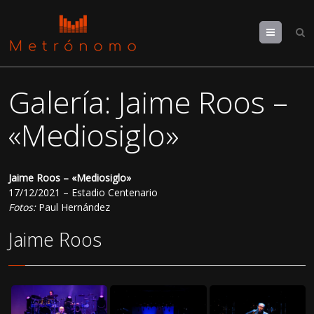
Menu
Galería: Jaime Roos –
«Mediosiglo»
Jaime Roos – «Mediosiglo»
17/12/2021 – Estadio Centenario
Fotos:
Paul Hernández
Jaime Roos