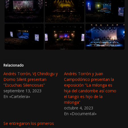
Relacionado
Andrés Torrón, VJ Chindogu y
Andrés Torrón y Juan
Domo Silent presentan
Campodónico presentan la
“Escuchas Silenciosas”
exposición “La milonga es
septiembre 13, 2023
hija del candombe así como
En «Cartelera»
el tango es hijo de la
milonga”
octubre 4, 2023
En «Documental»
Se entregaron los primeros