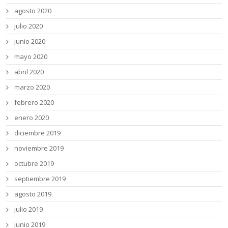
agosto 2020
julio 2020
junio 2020
mayo 2020
abril 2020
marzo 2020
febrero 2020
enero 2020
diciembre 2019
noviembre 2019
octubre 2019
septiembre 2019
agosto 2019
julio 2019
junio 2019