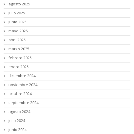
agosto 2025
julio 2025
junio 2025
mayo 2025
abril 2025
marzo 2025
febrero 2025
enero 2025
diciembre 2024
noviembre 2024
octubre 2024
septiembre 2024
agosto 2024
julio 2024
junio 2024