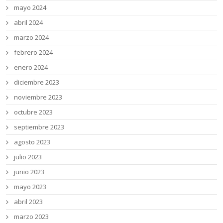
mayo 2024
abril 2024
marzo 2024
febrero 2024
enero 2024
diciembre 2023
noviembre 2023
octubre 2023
septiembre 2023
agosto 2023
julio 2023
junio 2023
mayo 2023
abril 2023
marzo 2023