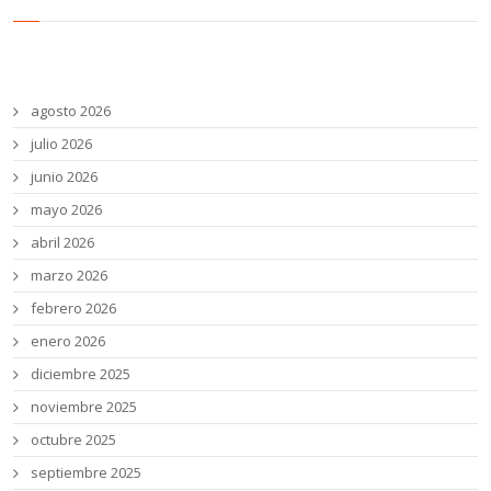
Archivos
agosto 2026
julio 2026
junio 2026
mayo 2026
abril 2026
marzo 2026
febrero 2026
enero 2026
diciembre 2025
noviembre 2025
octubre 2025
septiembre 2025