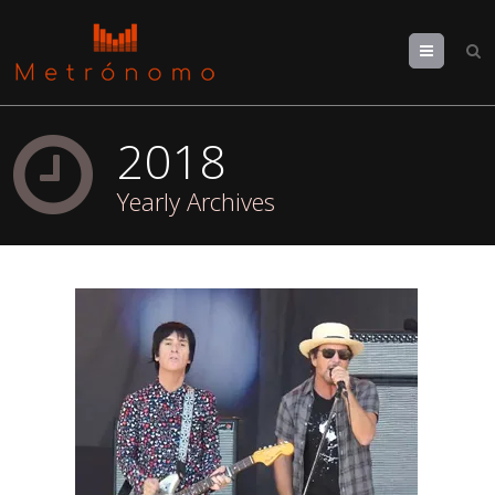
Menu
2018
Yearly Archives