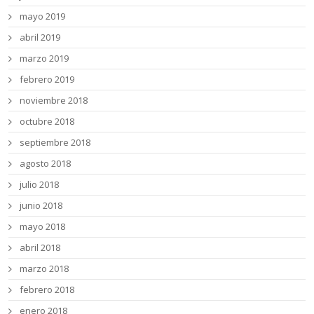
mayo 2019
abril 2019
marzo 2019
febrero 2019
noviembre 2018
octubre 2018
septiembre 2018
agosto 2018
julio 2018
junio 2018
mayo 2018
abril 2018
marzo 2018
febrero 2018
enero 2018