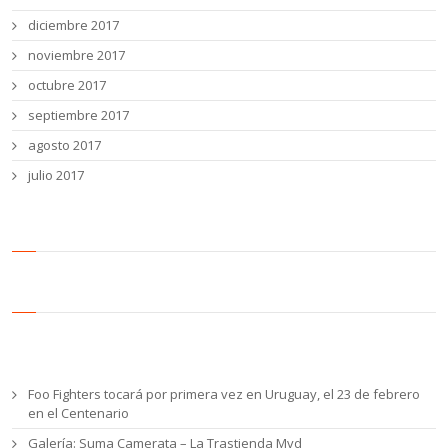
diciembre 2017
noviembre 2017
octubre 2017
septiembre 2017
agosto 2017
julio 2017
Entradas recientes
Foo Fighters tocará por primera vez en Uruguay, el 23 de febrero
en el Centenario
Galería: Suma Camerata – La Trastienda Mvd