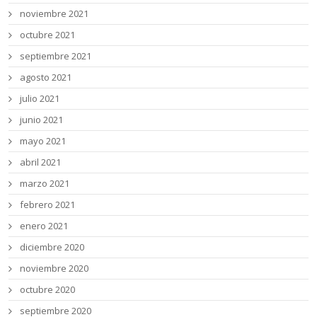
noviembre 2021
octubre 2021
septiembre 2021
agosto 2021
julio 2021
junio 2021
mayo 2021
abril 2021
marzo 2021
febrero 2021
enero 2021
diciembre 2020
noviembre 2020
octubre 2020
septiembre 2020