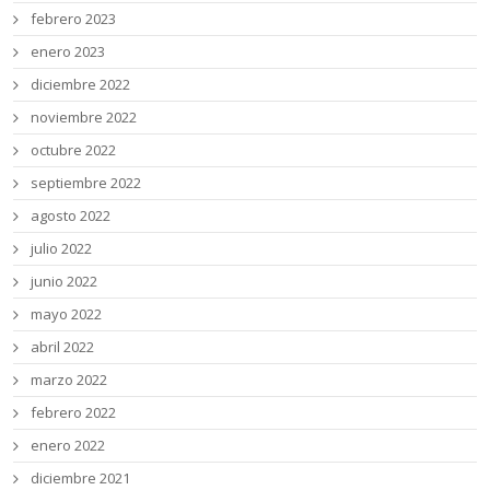
febrero 2023
enero 2023
diciembre 2022
noviembre 2022
octubre 2022
septiembre 2022
agosto 2022
julio 2022
junio 2022
mayo 2022
abril 2022
marzo 2022
febrero 2022
enero 2022
diciembre 2021