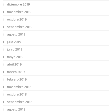
diciembre 2019
noviembre 2019
octubre 2019
septiembre 2019
agosto 2019
julio 2019
junio 2019
mayo 2019
abril 2019
marzo 2019
febrero 2019
noviembre 2018
octubre 2018
septiembre 2018
agosto 2018