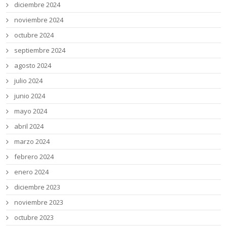
diciembre 2024
noviembre 2024
octubre 2024
septiembre 2024
agosto 2024
julio 2024
junio 2024
mayo 2024
abril 2024
marzo 2024
febrero 2024
enero 2024
diciembre 2023
noviembre 2023
octubre 2023