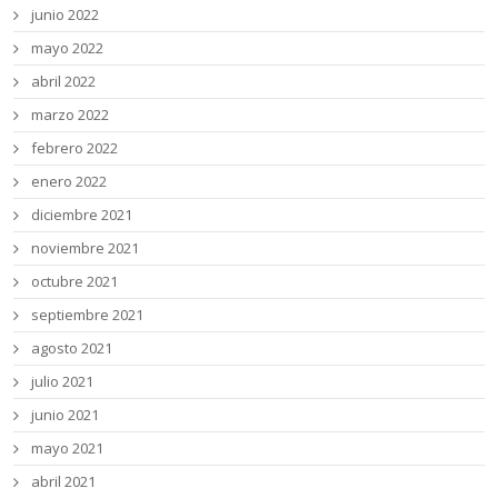
junio 2022
mayo 2022
abril 2022
marzo 2022
febrero 2022
enero 2022
diciembre 2021
noviembre 2021
octubre 2021
septiembre 2021
agosto 2021
julio 2021
junio 2021
mayo 2021
abril 2021