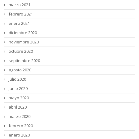
marzo 2021
febrero 2021
enero 2021
diciembre 2020
noviembre 2020
octubre 2020
septiembre 2020
agosto 2020
julio 2020
junio 2020
mayo 2020
abril 2020
marzo 2020
febrero 2020
enero 2020