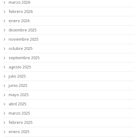
marzo 2026
febrero 2026
enero 2026
diciembre 2025
noviembre 2025
octubre 2025
septiembre 2025
agosto 2025
julio 2025
junio 2025
mayo 2025
abril 2025
marzo 2025
febrero 2025
enero 2025