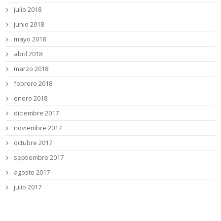
julio 2018
junio 2018
mayo 2018
abril 2018
marzo 2018
febrero 2018
enero 2018
diciembre 2017
noviembre 2017
octubre 2017
septiembre 2017
agosto 2017
julio 2017