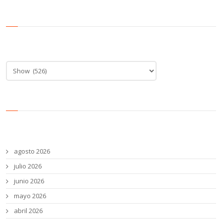
Categoría de noticias
Categoría
de
noticias
Archivos
agosto 2026
julio 2026
junio 2026
mayo 2026
abril 2026