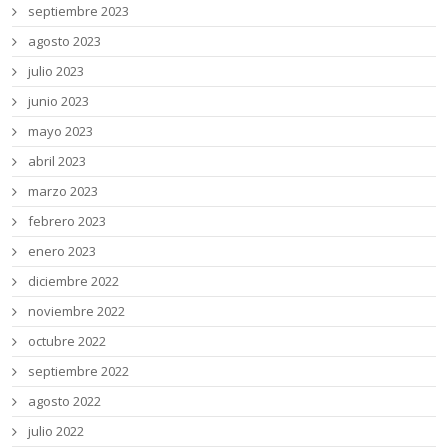
septiembre 2023
agosto 2023
julio 2023
junio 2023
mayo 2023
abril 2023
marzo 2023
febrero 2023
enero 2023
diciembre 2022
noviembre 2022
octubre 2022
septiembre 2022
agosto 2022
julio 2022