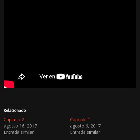
Relacionado
Capítulo 2
Capítulo 1
agosto 16, 2017
agosto 6, 2017
Entrada similar
Entrada similar