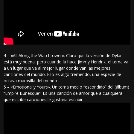
4 – «All Along the Watchtower». Claro que la versión de Dylan
está muy buena, pero cuando la hace Jimmy Hendrix, el tema va
a un lugar que va al mejor lugar donde van las mejores
canciones del mundo. Eso es algo tremendo, una especie de
octava maravilla del mundo.
5 – «Emotionally Yours». Un tema medio “escondido” del (álbum)
“Empire Burlesque”. Es una canción de amor que a cualquiera
que escribe canciones le gustaría escribir