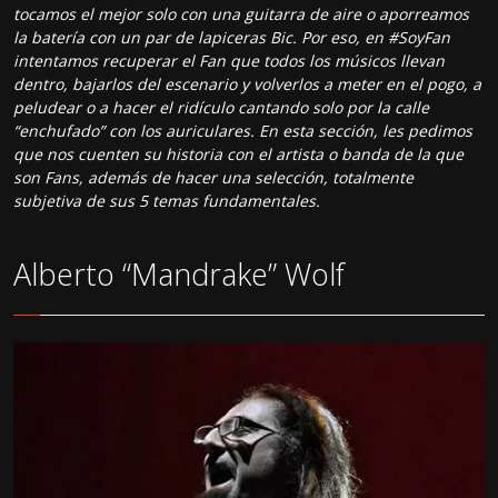
tocamos el mejor solo con una guitarra de aire o aporreamos
la batería con un par de lapiceras Bic. Por eso, en #SoyFan
intentamos recuperar el Fan que todos los músicos llevan
dentro, bajarlos del escenario y volverlos a meter en el pogo, a
peludear o a hacer el ridículo cantando solo por la calle
“enchufado” con los auriculares. En esta sección, les pedimos
que nos cuenten su historia con el artista o banda de la que
son Fans, además de hacer una selección, totalmente
subjetiva de sus 5 temas fundamentales.
Alberto “Mandrake” Wolf