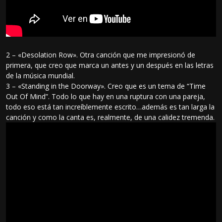
2 – «Desolation Row». Otra canción que me impresionó de
primera, que creo que marca un antes y un después en las letras
de la música mundial.
3 – «Standing in the Doorway». Creo que es un tema de “Time
Out Of Mind”. Todo lo que hay en una ruptura con una pareja,
todo eso está tan increíblemente escrito…además es tan larga la
canción y como la canta es, realmente, de una calidez tremenda.