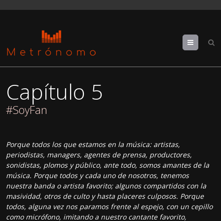
Menu
Capítulo 5
#SoyFan
Porque todos los que estamos en la música: artistas,
periodistas, managers, agentes de prensa, productores,
sonidistas, plomos y público, ante todo, somos amantes de la
música. Porque todos y cada uno de nosotros, tenemos
nuestra banda o artista favorito; algunos compartidos con la
masividad, otros de culto y hasta placeres culposos. Porque
todos, alguna vez nos paramos frente al espejo, con un cepillo
como micrófono, imitando a nuestro cantante favorito,