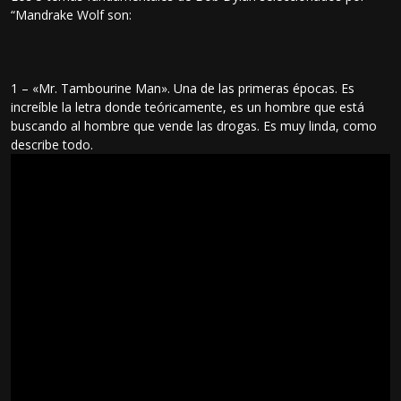
“Mandrake Wolf son:
1 – «Mr. Tambourine Man». Una de las primeras épocas. Es
increíble la letra donde teóricamente, es un hombre que está
buscando al hombre que vende las drogas. Es muy linda, como
describe todo.