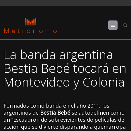
Menu
La banda argentina
Bestia Bebé tocará en
Montevideo y Colonia
Formados como banda en el año 2011, los
argentinos de
Bestia Bebé
se autodefinen como
un “Escuadrón de sobrevivientes de películas de
acción que se divierte disparando a quemarropa