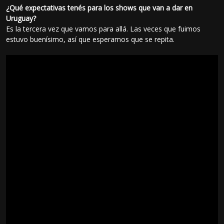
¿Qué expectativas tenés para los shows que van a dar en
Uruguay?
Es la tercera vez que vamos para allá. Las veces que fuimos
estuvo buenísimo, así que esperamos que se repita.