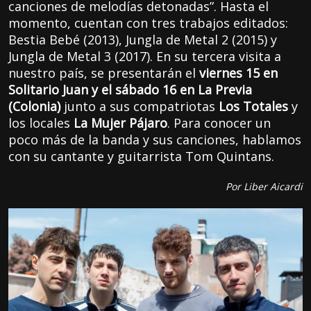
canciones de melodías detonadas”. Hasta el
momento, cuentan con tres trabajos editados:
Bestia Bebé (2013), Jungla de Metal 2 (2015) y
Jungla de Metal 3 (2017). En su tercera visita a
nuestro país, se presentarán el
viernes 15 en
Solitario Juan y el sábado 16 en La Previa
(Colonia)
junto a sus compatriotas
Los Totales
y
los locales
La Mujer Pájaro
. Para conocer un
poco más de la banda y sus canciones, hablamos
con su cantante y guitarrista Tom Quintans.
Por Liber Aicardi