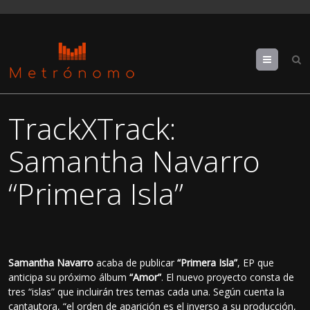
Menu
TrackXTrack:
Samantha Navarro
“Primera Isla”
Samantha Navarro
acaba de publicar
“Primera Isla”
, EP que
anticipa su próximo álbum
“Amor”
. El nuevo proyecto consta de
tres “islas” que incluirán tres temas cada una. Según cuenta la
cantautora, “el orden de aparición es el inverso a su producción,