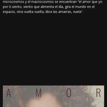
microcosmos y el macrocosmos se encuentran “el amor que yo
por ti siento, viento que alimenta el día, gira el mundo en el
espacio, otra vuelta suelta, libra las amarras, vuela”.