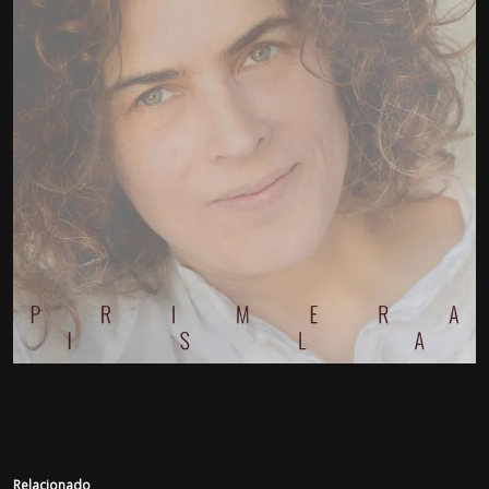
Relacionado