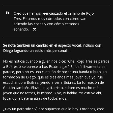
Creo que hemos reencauzado el camino de Rojo
Tres. Estamos muy cómodos con cómo van
saliendo las cosas y con cómo estamos
sonando.
Se nota también un cambio en el aspecto vocal, incluso con
Diego logrando un estilo más personal…
No es noticia cuando alguien nos dice: “Che, Rojo Tres se parece
a Buitres o se parece a Los Estómagos”. Sí, definitivamente se
parece, pero no es una cuestión de hacer una banda tributo. La
formación de Diego, que es diez años más joven que yo, fue
escuchando a Buitres, yendo a ver a Buitres. La formación de
Gastón también. Flavio, el guitarrista, si bien es mucho más
joven que nosotros, lo mismo. Y yo, ni hablar. Yo estuve ahí,
tocando la batería atrás de todos ellos.
¿Hay un parecido? Sí, por supuesto que lo hay. Entonces, creo