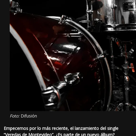
Foto:
Difusión
Empecemos por lo más reciente, el lanzamiento del single
“Veredas de Montevideo”. ¿Es parte de un nuevo álbum?