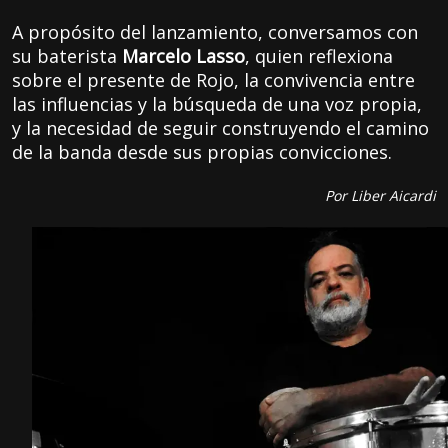
A propósito del lanzamiento, conversamos con
su baterista
Marcelo Lasso
, quien reflexiona
sobre el presente de Rojo, la convivencia entre
las influencias y la búsqueda de una voz propia,
y la necesidad de seguir construyendo el camino
de la banda desde sus propias convicciones.
Por Liber Aicardi