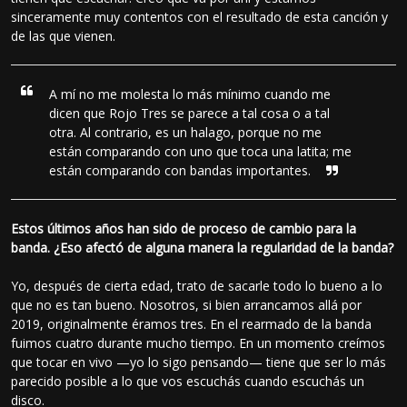
sinceramente muy contentos con el resultado de esta canción y
de las que vienen.
A mí no me molesta lo más mínimo cuando me
dicen que Rojo Tres se parece a tal cosa o a tal
otra. Al contrario, es un halago, porque no me
están comparando con uno que toca una latita; me
están comparando con bandas importantes.
Estos últimos años han sido de proceso de cambio para la
banda. ¿Eso afectó de alguna manera la regularidad de la banda?
Yo, después de cierta edad, trato de sacarle todo lo bueno a lo
que no es tan bueno. Nosotros, si bien arrancamos allá por
2019, originalmente éramos tres. En el rearmado de la banda
fuimos cuatro durante mucho tiempo. En un momento creímos
que tocar en vivo —yo lo sigo pensando— tiene que ser lo más
parecido posible a lo que vos escuchás cuando escuchás un
disco.