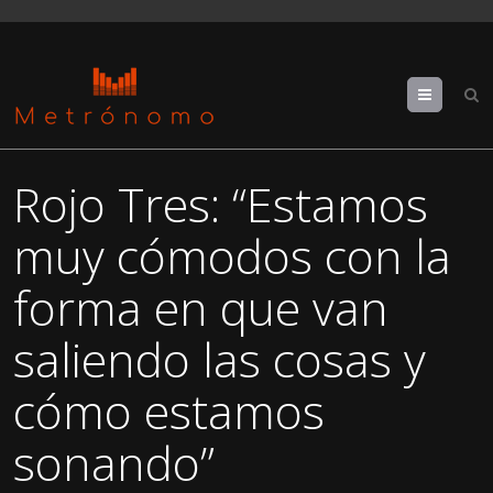
Menu
Rojo Tres: “Estamos
muy cómodos con la
forma en que van
saliendo las cosas y
cómo estamos
sonando”