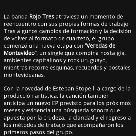
La banda
Rojo Tres
atraviesa un momento de
reencuentro con sus propias formas de trabajo.
Tras algunos cambios de formación y la decisión
de volver al formato de cuarteto, el grupo
comenzó una nueva etapa con
“Veredas de
Montevideo”
, un single que combina nostalgia,
ambientes capitalinos y rock uruguayo,
mientras recorre esquinas, recuerdos y postales
montevideanas.
Con la novedad de Esteban Stopelli a cargo de la
producción artística, la canción también
anticipa un nuevo EP previsto para los próximos
meses y evidencia una búsqueda sonora que
apuesta por la crudeza, la claridad y el regreso a
los métodos de trabajo que acompañaron los
primeros pasos del grupo.