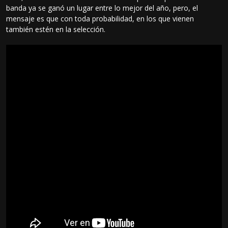
banda ya se ganó un lugar entre lo mejor del año, pero, el
mensaje es que con toda probabilidad, en los que vienen
también estén en la selección.