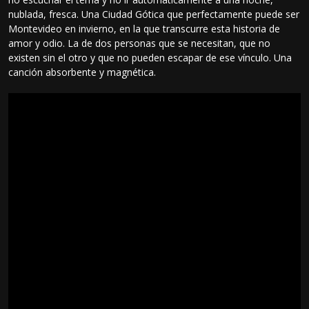
nublada, fresca. Una Ciudad Gótica que perfectamente puede ser
Montevideo en invierno, en la que transcurre esta historia de
amor y odio. La de dos personas que se necesitan, que no
existen sin el otro y que no pueden escapar de ese vínculo. Una
canción absorbente y magnética.