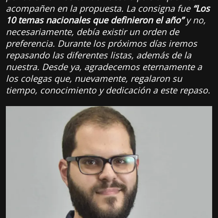
acompañen en la propuesta. La consigna fue
“Los
10 temas nacionales que definieron el año”
y no,
necesariamente, debía existir un orden de
preferencia. Durante los próximos días iremos
repasando las diferentes listas, además de la
nuestra. Desde ya, agradecemos eternamente a
los colegas que, nuevamente, regalaron su
tiempo, conocimiento y dedicación a este repaso.