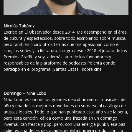
Nicolás Tabárez
Escribo en El Observador desde 2014. Me desempeño en el área
de cultura y espectáculos, sobre todo escribiendo sobre música,
pero también cubro otros temas que me apasionan como el
cine, las series y la literatura. Integro desde 2018 el jurado de los
Premios Graffiti y soy, además, uno de los fundadores y
responsables de la plataforma de podcasts Polenta donde
participo en el programa: ¡Santas Listas!, sobre cine.
Domingo – Niña Lobo
Niña Lobo es uno de los grandes descubrimientos musicales del
año y una de las mejores novedades en sumarse al catálogo de
artistas locales. Todo lo que han publicado este año vale la pena,
pero esta canción, cálida como una frazada en un domingo
invernal, tan fresca y pop, pero, con una energía punk y esa paz
indie, es una de las destacadas de esta primera producción. La