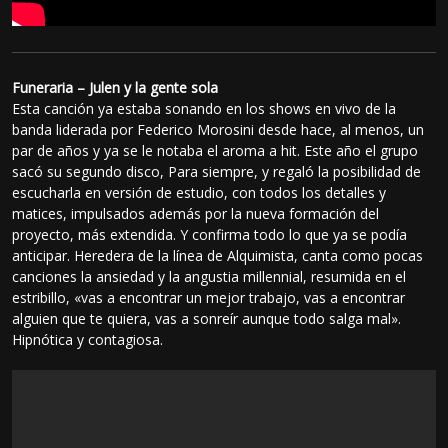
Funeraria – Julen y la gente sola
Esta canción ya estaba sonando en los shows en vivo de la
banda liderada por Federico Morosini desde hace, al menos, un
par de años y ya se le notaba el aroma a hit. Este año el grupo
sacó su segundo disco, Para siempre, y regaló la posibilidad de
escucharla en versión de estudio, con todos los detalles y
matices, impulsados además por la nueva formación del
proyecto, más extendida. Y confirma todo lo que ya se podía
anticipar. Heredera de la línea de Alquimista, canta como pocas
canciones la ansiedad y la angustia millennial, resumida en el
estribillo, «vas a encontrar un mejor trabajo, vas a encontrar
alguien que te quiera, vas a sonreír aunque todo salga mal».
Hipnótica y contagiosa.