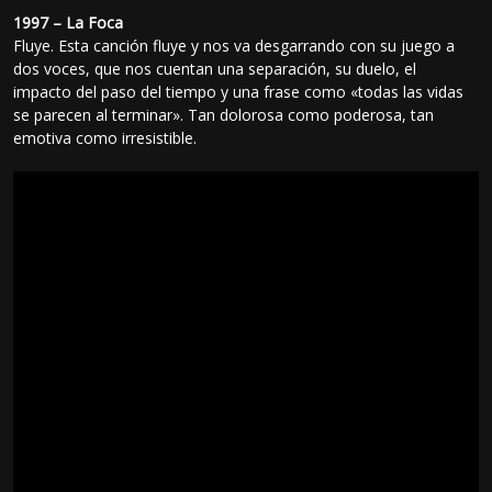
1997 – La Foca
Fluye. Esta canción fluye y nos va desgarrando con su juego a
dos voces, que nos cuentan una separación, su duelo, el
impacto del paso del tiempo y una frase como «todas las vidas
se parecen al terminar». Tan dolorosa como poderosa, tan
emotiva como irresistible.