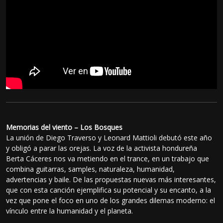
Memorias del viento – Los Bosques
La unión de Diego Traverso y Leonard Mattioli debutó este año
y obligó a parar las orejas. La voz de la activista hondureña
Berta Cáceres nos va metiendo en el trance, en un trabajo que
combina guitarras, samples, naturaleza, humanidad,
advertencias y baile. De las propuestas nuevas más interesantes,
que con esta canción ejemplifica su potencial y su encanto, a la
vez que pone el foco en uno de los grandes dilemas moderno: el
vínculo entre la humanidad y el planeta.