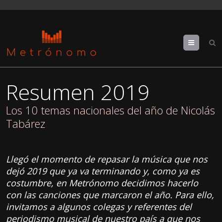
Menu
Resumen 2019
Los 10 temas nacionales del año de Nicolás
Tabárez
Llegó el momento de repasar la música que nos
dejó 2019 que ya va terminando y, como ya es
costumbre, en Metrónomo decidimos hacerlo
con las canciones que marcaron el año. Para ello,
invitamos a algunos colegas y referentes del
periodismo musical de nuestro país a que nos