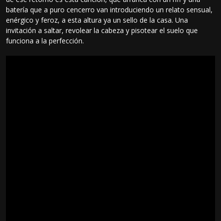
batería que a puro cencerro van introduciendo un relato sensual,
enérgico y feroz, a esta altura ya un sello de la casa. Una
invitación a saltar, revolear la cabeza y pisotear el suelo que
funciona a la perfección.