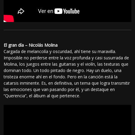
El gran día – Nicolás Molina
Cargada de melancolía y oscuridad, ahí tiene su maravilla.
Imposible no perderse entre la voz profunda y casi susurrada de
Molina, los juegos entre las guitarras y el violín, las texturas que
dominan todo. Un todo pintado de negro. Hay un duelo, una
tristeza enorme ahí en el fondo. Pero en la canción está la
catarsis inminente. Es, en definitiva, un tema que logra transmitir
las emociones que van pasando por él, y un destaque en
“Querencia”, el álbum al que pertenece.