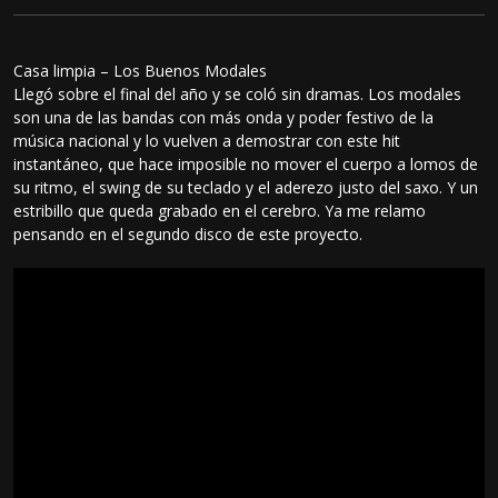
Casa limpia – Los Buenos Modales
Llegó sobre el final del año y se coló sin dramas. Los modales
son una de las bandas con más onda y poder festivo de la
música nacional y lo vuelven a demostrar con este hit
instantáneo, que hace imposible no mover el cuerpo a lomos de
su ritmo, el swing de su teclado y el aderezo justo del saxo. Y un
estribillo que queda grabado en el cerebro. Ya me relamo
pensando en el segundo disco de este proyecto.