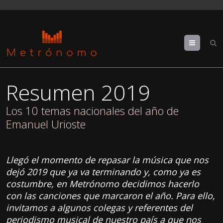
Menu
Resumen 2019
Los 10 temas nacionales del año de
Emanuel Urioste
Llegó el momento de repasar la música que nos
dejó 2019 que ya va terminando y, como ya es
costumbre, en Metrónomo decidimos hacerlo
con las canciones que marcaron el año. Para ello,
invitamos a algunos colegas y referentes del
periodismo musical de nuestro país a que nos