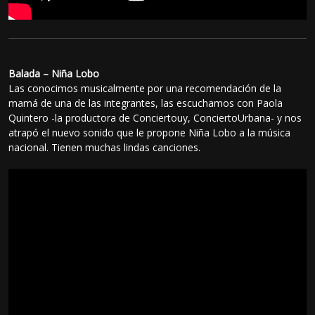
Balada – Niña Lobo
Las conocimos musicalmente por una recomendación de la
mamá de una de las integrantes, las escuchamos con Paola
Quintero -la productora de Conciertouy, ConciertoUrbana- y nos
atrapó el nuevo sonido que le propone Niña Lobo a la música
nacional. Tienen muchas lindas canciones.