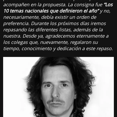
acompañen en la propuesta. La consigna fue
“Los
10 temas nacionales que definieron el año”
y no,
necesariamente, debía existir un orden de
preferencia. Durante los próximos días iremos
repasando las diferentes listas, además de la
nuestra. Desde ya, agradecemos eternamente a
los colegas que, nuevamente, regalaron su
tiempo, conocimiento y dedicación a este repaso.