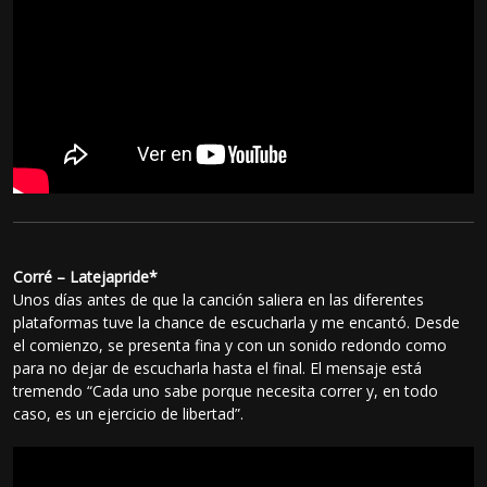
Corré – Latejapride*
Unos días antes de que la canción saliera en las diferentes
plataformas tuve la chance de escucharla y me encantó. Desde
el comienzo, se presenta fina y con un sonido redondo como
para no dejar de escucharla hasta el final. El mensaje está
tremendo “Cada uno sabe porque necesita correr y, en todo
caso, es un ejercicio de libertad”.