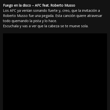
Fuego en la disco – AFC feat. Roberto Musso
Los AFC ya venían sonando fuerte y, creo, que la invitación a
Roberto Musso fue una pegada. Esta canción quiere atravesar
todo quemando la pista y lo hace.
Escuchala y vas a ver que la cabeza se te mueve sola.