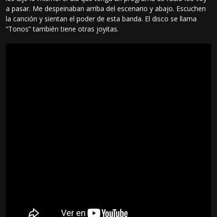
a pasar. Me despeinaban arriba del escenario y abajo. Escuchen
la canción y sientan el poder de esta banda. El disco se llama
“Tonos” también tiene otras joyitas.