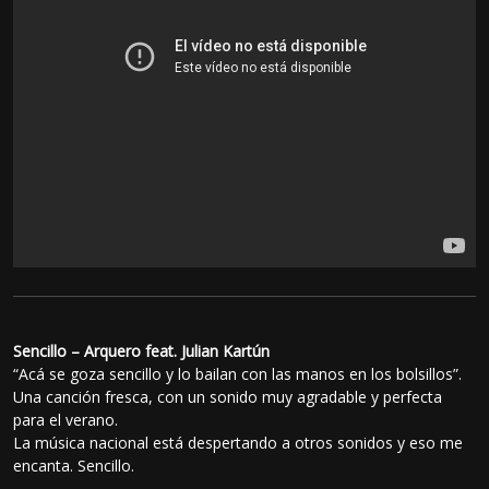
Sencillo – Arquero feat. Julian Kartún
“Acá se goza sencillo y lo bailan con las manos en los bolsillos”.
Una canción fresca, con un sonido muy agradable y perfecta
para el verano.
La música nacional está despertando a otros sonidos y eso me
encanta. Sencillo.