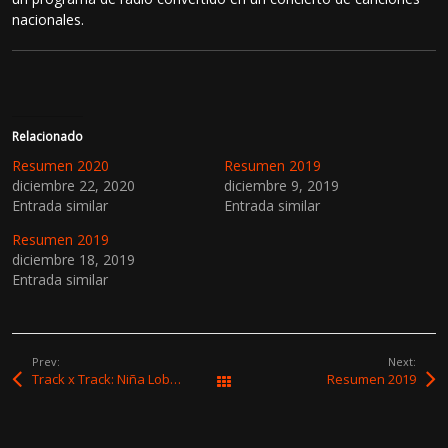
nacionales.
Relacionado
Resumen 2020
Resumen 2019
diciembre 22, 2020
diciembre 9, 2019
Entrada similar
Entrada similar
Resumen 2019
diciembre 18, 2019
Entrada similar
Prev:
Next:
Track x Track: Niña Lobo “Migrar”
Resumen 2019
All Works