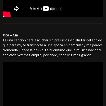
Xica – Gia
Es una canción para escuchar sin prejuicios y disfrutar del sonido
qué para mí, te transporta a una época en particular y me parece
tremenda jugada la de Gia. Es buenísimo que la música nacional
sea cada vez más amplia, por ende, cada vez más grande.