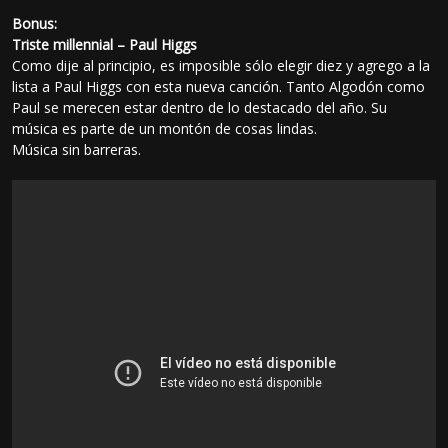
Bonus:
Triste millennial – Paul Higgs
Como dije al principio, es imposible sólo elegir diez y agrego a la
lista a Paul Higgs con esta nueva canción. Tanto Algodón como
Paul se merecen estar dentro de lo destacado del año. Su
música es parte de un montón de cosas lindas.
Música sin barreras.