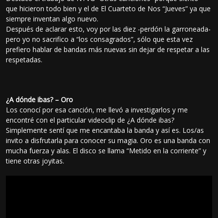
que hicieron todo bien y el de El Cuarteto de Nos “Jueves” ya que
siempre inventan algo nuevo.
Después de aclarar esto, voy por las diez -perdón la garroneada-
pero yo no sacrifico a “los consagrados”, sólo que esta vez
prefiero hablar de bandas más nuevas sin dejar de respetar a las
respetadas.
¿A dónde ibas? – Oro
Los conocí por esa canción, me llevó a investigarlos y me
encontré con el particular videoclip de ¿A dónde ibas?
Simplemente sentí que me encantaba la banda y así es. Los/as
invito a disfrutarla para conocer su magia. Oro es una banda con
mucha fuerza y alas. El disco se llama “Metido en la corriente” y
tiene otras joyitas.