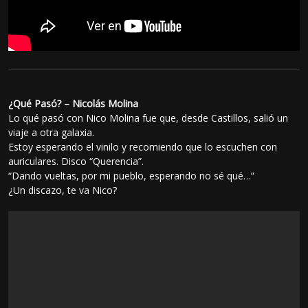
¿Qué Pasó? – Nicolás Molina
Lo qué pasó con Nico Molina fue que, desde Castillos, salió un
viaje a otra galaxia.
Estoy esperando el vinilo y recomiendo que lo escuchen con
auriculares. Disco “Querencia”.
“Dando vueltas, por mi pueblo, esperando no sé qué…”
¿Un discazo, te va Nico?