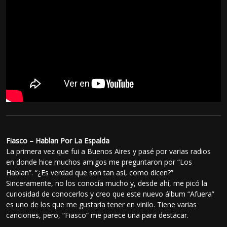
Fiasco – Hablan Por La Espalda
La primera vez que fui a Buenos Aires y pasé por varias radios
en donde hice muchos amigos me preguntaron por “Los
Hablan”. “¿Es verdad que son tan así, como dicen?”
Sinceramente, no los conocía mucho y, desde ahí, me picó la
curiosidad de conocerlos y creo que este nuevo álbum “Afuera”
es uno de los que me gustaría tener en vinilo. Tiene varias
canciones, pero, “Fiasco” me parece una para destacar.