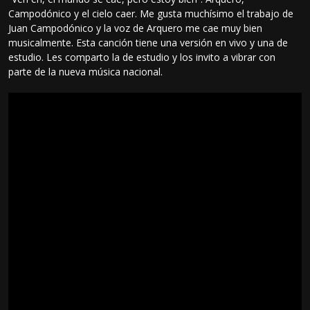
Campodónico y el cielo caer. Me gusta muchísimo el trabajo de
Juan Campodónico y la voz de Arquero me cae muy bien
musicalmente. Esta canción tiene una versión en vivo y una de
estudio. Les comparto la de estudio y los invito a vibrar con
parte de la nueva música nacional.