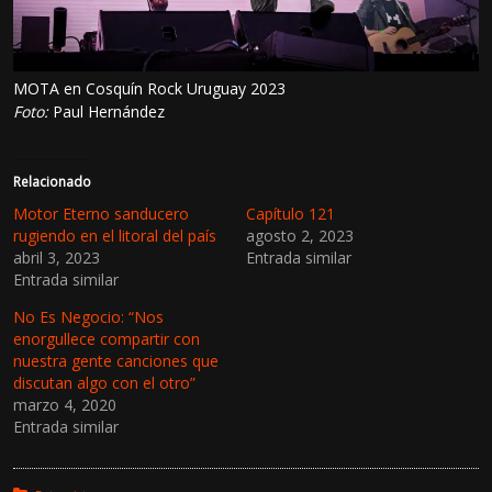
MOTA en Cosquín Rock Uruguay 2023
Foto:
Paul Hernández
Relacionado
Motor Eterno sanducero
Capítulo 121
rugiendo en el litoral del país
agosto 2, 2023
abril 3, 2023
Entrada similar
Entrada similar
No Es Negocio: “Nos
enorgullece compartir con
nuestra gente canciones que
discutan algo con el otro”
marzo 4, 2020
Entrada similar