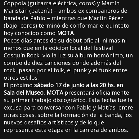
Coppola (guitarra eléctrica, coros) y Martín
Maristán (batería) – ambos ex compañeros de
banda de Pablo – mientras que Martín Pérez
(bajo, coros) terminó de conformar el quinteto
hoy conocido como
MOTA
.
Pocos días antes de su debut oficial, ni más ni
menos que en la edición local del festival
Cosquín Rock, vio la luz su álbum homónimo, un
combo de diez canciones donde además del
rock, pasan por el folk, el punk y el funk entre
otros estilos.
El próximo
sábado 17 de junio a las 20 hs. en
Sala del Museo, MOTA
presentará oficialmente
su primer trabajo discográfico. Esta fecha fue la
excusa para conversar con Pablo y Matías, entre
otras cosas, sobre la formación de la banda, los
nuevos desafíos artísticos y de lo que
representa esta etapa en la carrera de ambos.