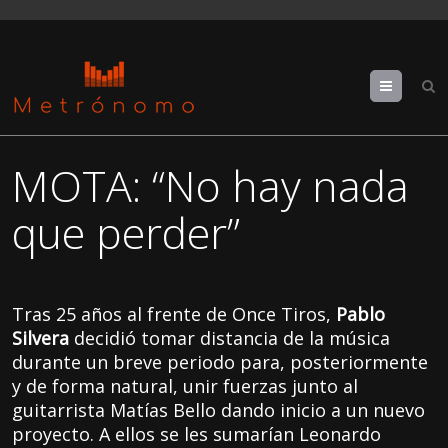
Menu
MOTA: “No hay nada
que perder”
Tras 25 años al frente de Once Tiros,
Pablo
Silvera
decidió tomar distancia de la música
durante un breve periodo para, posteriormente
y de forma natural, unir fuerzas junto al
guitarrista Matías Bello dando inicio a un nuevo
proyecto. A ellos se les sumarían Leonardo