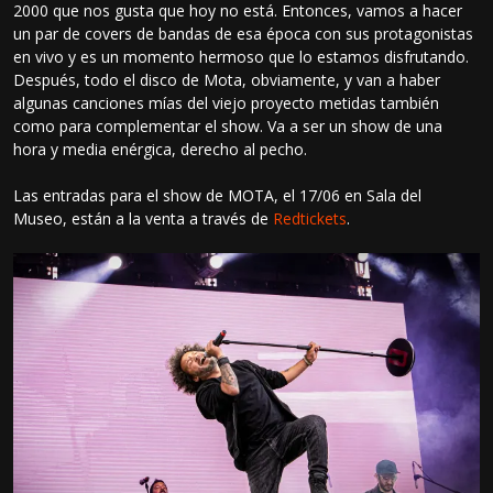
2000 que nos gusta que hoy no está. Entonces, vamos a hacer
un par de covers de bandas de esa época con sus protagonistas
en vivo y es un momento hermoso que lo estamos disfrutando.
Después, todo el disco de Mota, obviamente, y van a haber
algunas canciones mías del viejo proyecto metidas también
como para complementar el show. Va a ser un show de una
hora y media enérgica, derecho al pecho.
Las entradas para el show de MOTA, el 17/06 en Sala del
Museo, están a la venta a través de
Redtickets
.